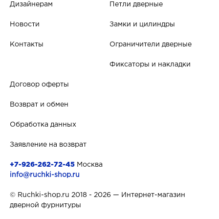
Дизайнерам
Петли дверные
Новости
Замки и цилиндры
Контакты
Ограничители дверные
Фиксаторы и накладки
Договор оферты
Возврат и обмен
Обработка данных
Заявление на возврат
+7-926-262-72-45
Москва
info@ruchki-shop.ru
© Ruchki-shop.ru 2018 - 2026 — Интернет-магазин
дверной фурнитуры