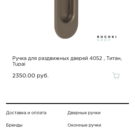
Ручка для раздвижных дверей 4052 , Титан,
Tupai
2350.00 руб.
Доставка и оплата
Дверные ручки
Бренды
Оконные ручки