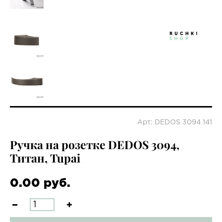
Арт: DEDOS 3094 141
Ручка на розетке DEDOS 3094,
Титан, Tupai
0.00 руб.