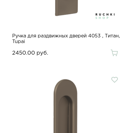
Ручка для раздвижных дверей 4053 , Титан,
Tupai
2450.00 руб.