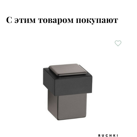
С этим товаром покупают