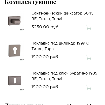
Комплектующие
Сантехнический фиксатор 3045
RE, Титан, Tupai
3250.00 руб.
Накладка под цилиндр 1999 Q,
Титан, Tupai
1900.00 руб.
Накладка под ключ буратино 1985
RE, Титан, Tupai
1900.00 руб.