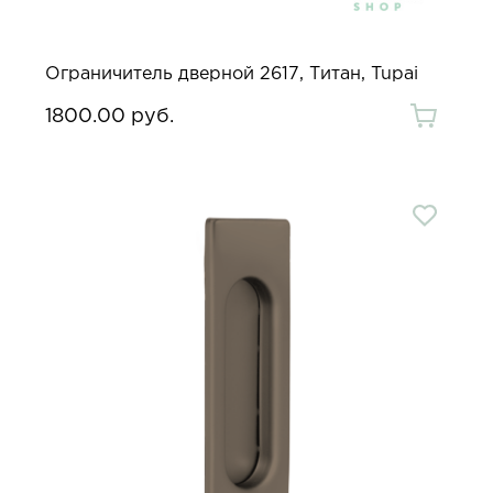
Ограничитель дверной 2617, Титан, Tupai
1800.00 руб.