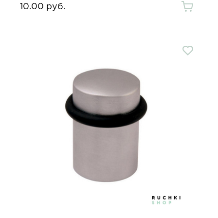
10.00 руб.