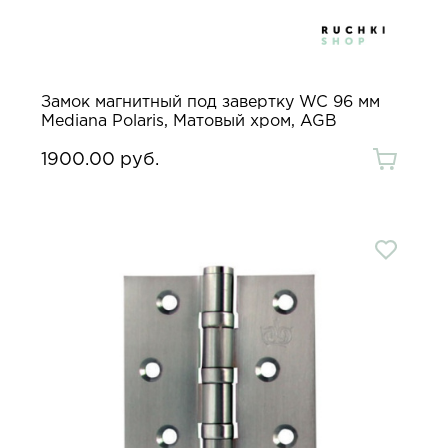
Замок магнитный под завертку WC 96 мм
Mediana Polaris, Матовый хром, AGB
1900.00 руб.