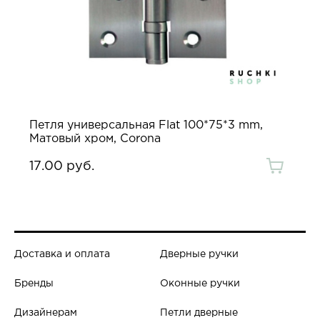
Петля универсальная Flat 100*75*3 mm,
Матовый хром, Corona
17.00 руб.
Доставка и оплата
Дверные ручки
Бренды
Оконные ручки
Дизайнерам
Петли дверные