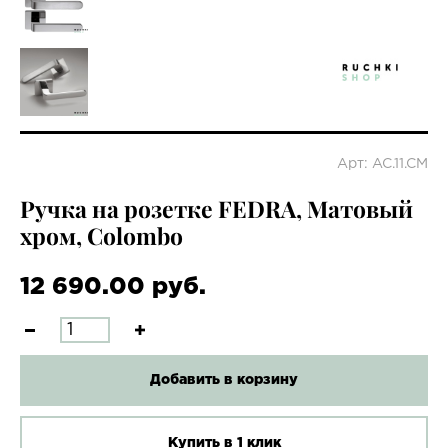
Арт: AC.11.CM
Ручка на розетке FEDRA, Матовый
хром, Colombo
12 690.00 руб.
Добавить в корзину
Купить в 1 клик