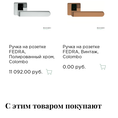
Ручка на розетке
Ручка на розетке
FEDRA,
FEDRA, Винтаж,
Полированный хром,
Colombo
Colombo
0.00 руб.
11 092.00 руб.
С этим товаром покупают