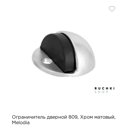
Ограничитель дверной 809, Хром матовый,
Melodia