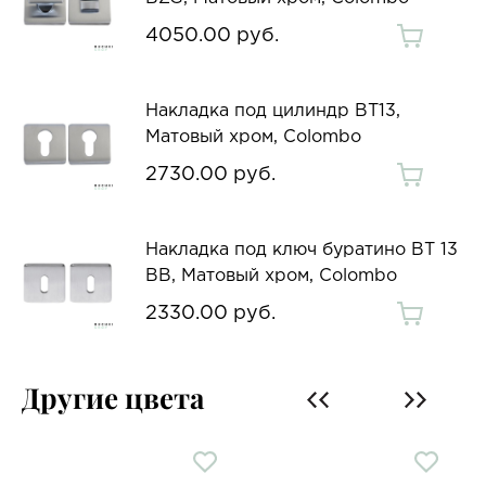
4050.00 руб.
Накладка под цилиндр BT13,
Матовый хром, Colombo
2730.00 руб.
Накладка под ключ буратино BT 13
BB, Матовый хром, Colombo
2330.00 руб.
Другие цвета