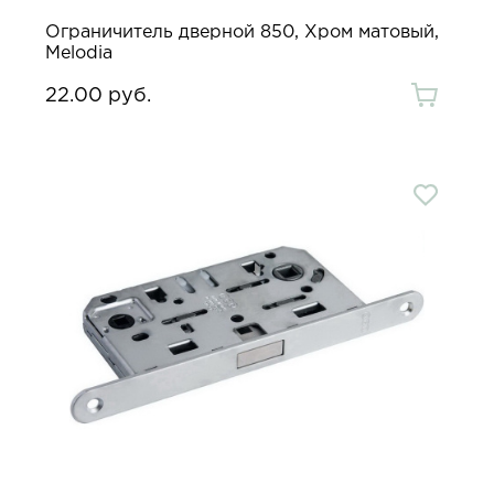
Ограничитель дверной 850, Хром матовый,
Melodia
22.00 руб.