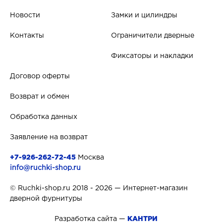
Новости
Замки и цилиндры
Контакты
Ограничители дверные
Фиксаторы и накладки
Договор оферты
Возврат и обмен
Обработка данных
Заявление на возврат
+7-926-262-72-45
Москва
info@ruchki-shop.ru
© Ruchki-shop.ru 2018 - 2026 — Интернет-магазин
дверной фурнитуры
Разработка сайта —
КАНТРИ