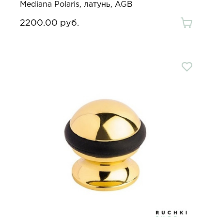
Mediana Polaris, латунь, AGB
2200.00 руб.