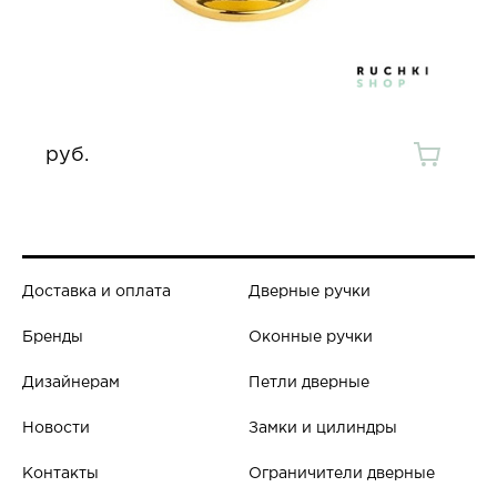
руб.
Доставка и оплата
Дверные ручки
Бренды
Оконные ручки
Дизайнерам
Петли дверные
Новости
Замки и цилиндры
Контакты
Ограничители дверные