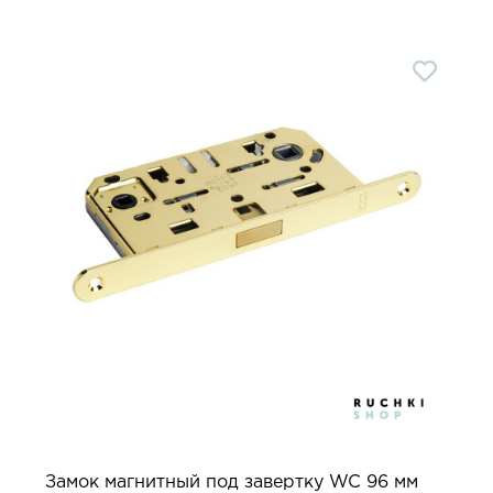
Замок магнитный под завертку WC 96 мм