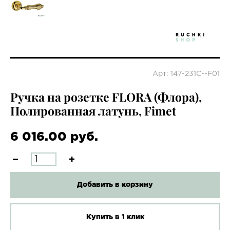
Арт: 147-231C--F01
Ручка на розетке FLORA (Флора),
Полированная латунь, Fimet
6 016.00 руб.
Добавить в корзину
Купить в 1 клик