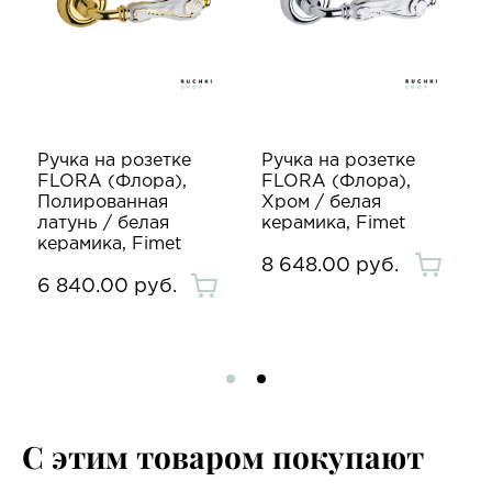
Ручка на розетке
Ручка на розетке
FLORA (Флора),
FLORA (Флора),
Полированная
Хром / белая
латунь / белая
керамика, Fimet
керамика, Fimet
8 648.00 руб.
6 840.00 руб.
С этим товаром покупают