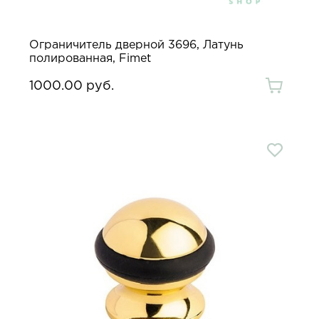
Ограничитель дверной 3696, Латунь
полированная, Fimet
1000.00 руб.