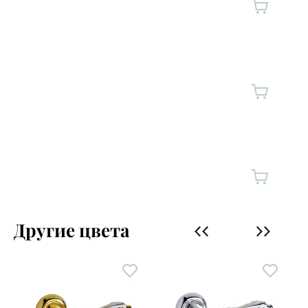
Другие цвета