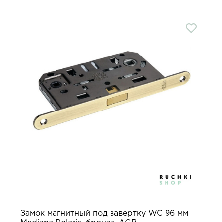
Замок магнитный под завертку WC 96 мм