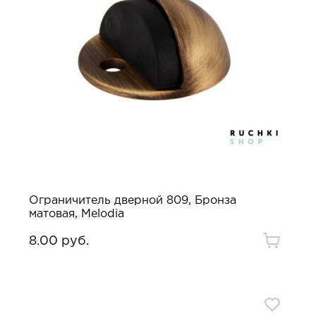
Ограничитель дверной 809, Бронза
матовая, Melodia
8.00 руб.