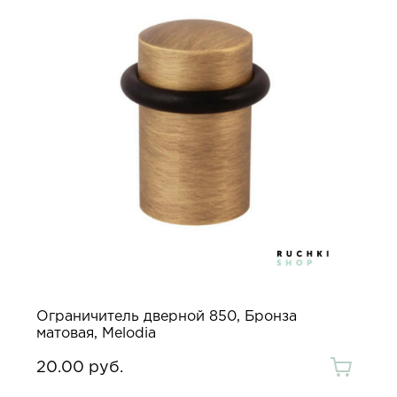
Ограничитель дверной 850, Бронза
матовая, Melodia
20.00 руб.