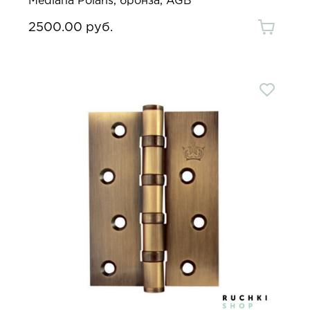
Mediana Polaris, бронза, AGB
2500.00 руб.