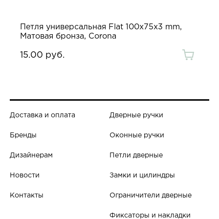
Петля универсальная Flat 100х75х3 mm,
Матовая бронза, Corona
15.00 руб.
Доставка и оплата
Дверные ручки
Бренды
Оконные ручки
Дизайнерам
Петли дверные
Новости
Замки и цилиндры
Контакты
Ограничители дверные
Фиксаторы и накладки