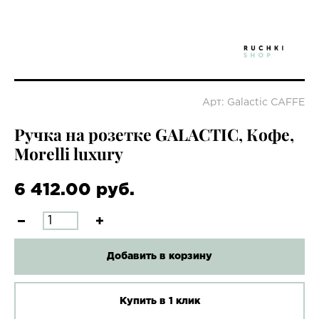
Арт: Galactic CAFFE
Ручка на розетке GALACTIC, Кофе,
Morelli luxury
6 412.00 руб.
Добавить в корзину
Купить в 1 клик