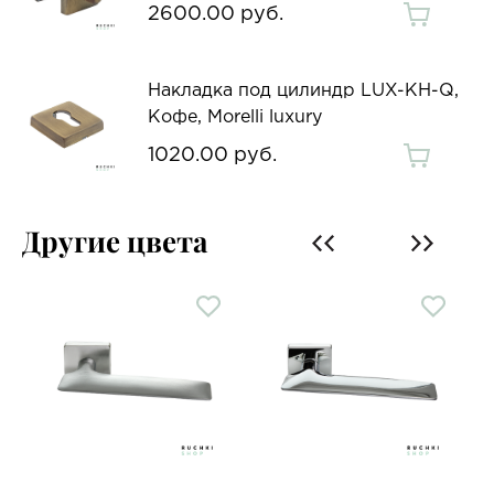
2600.00 руб.
Накладка под цилиндр LUX-KH-Q,
Кофе, Morelli luxury
1020.00 руб.
Другие цвета