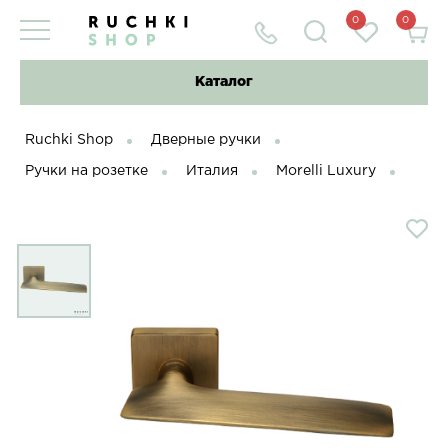
0
0
Каталог
Ruchki Shop
Дверные ручки
Ручки на розетке
Италия
Morelli Luxury