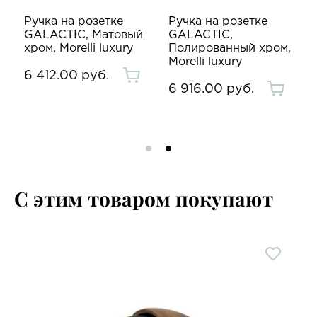
Ручка на розетке
Ручка на розетке
GALACTIC, Матовый
GALACTIC,
хром, Morelli luxury
Полированный хром,
Morelli luxury
6 412.00 руб.
6 916.00 руб.
С этим товаром покупают