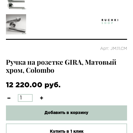
Арт: JM.11.CM
Ручка на розетке GIRA, Матовый
хром, Colombo
12 220.00 руб.
Добавить в корзину
Купить в 1 клик