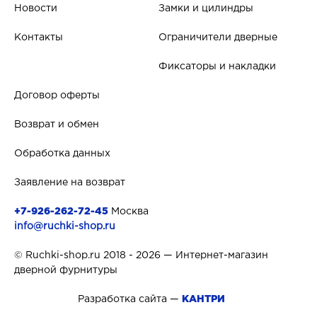
Новости
Замки и цилиндры
Контакты
Ограничители дверные
Фиксаторы и накладки
Договор оферты
Возврат и обмен
Обработка данных
Заявление на возврат
+7-926-262-72-45
Москва
info@ruchki-shop.ru
© Ruchki-shop.ru 2018 - 2026 — Интернет-магазин
дверной фурнитуры
Разработка сайта —
КАНТРИ