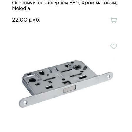
Ограничитель дверной 850, Хром матовый,
Melodia
22.00 руб.