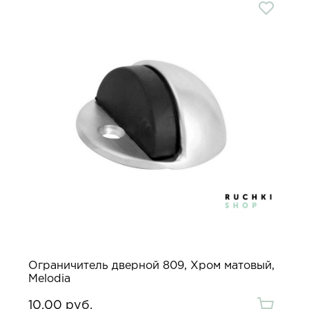
Ограничитель дверной 809, Хром матовый,
Melodia
10.00 руб.