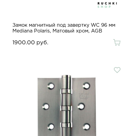
Замок магнитный под завертку WC 96 мм
Mediana Polaris, Матовый хром, AGB
1900.00 руб.