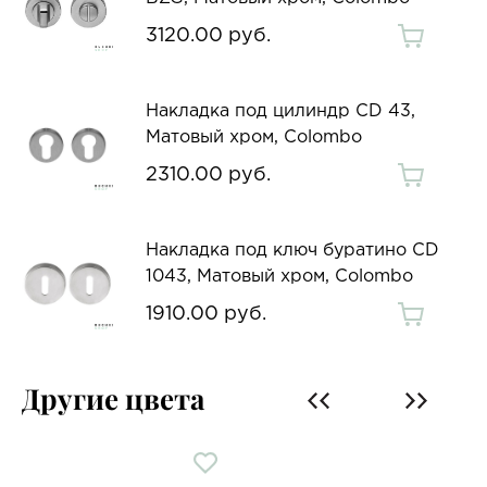
3120.00 руб.
Накладка под цилиндр CD 43,
Матовый хром, Colombo
2310.00 руб.
Накладка под ключ буратино CD
1043, Матовый хром, Colombo
1910.00 руб.
Другие цвета