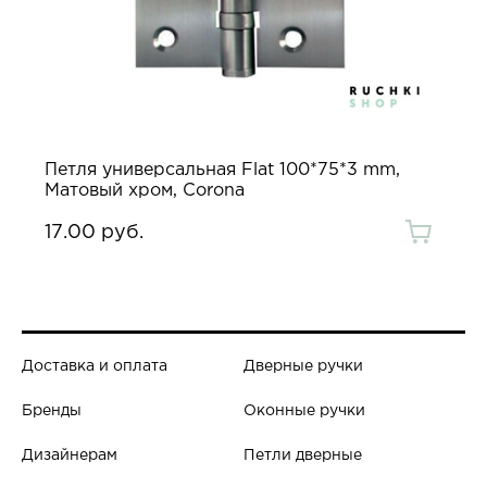
Петля универсальная Flat 100*75*3 mm,
Матовый хром, Corona
17.00 руб.
Доставка и оплата
Дверные ручки
Бренды
Оконные ручки
Дизайнерам
Петли дверные