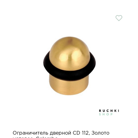
Ограничитель дверной CD 112, Золото