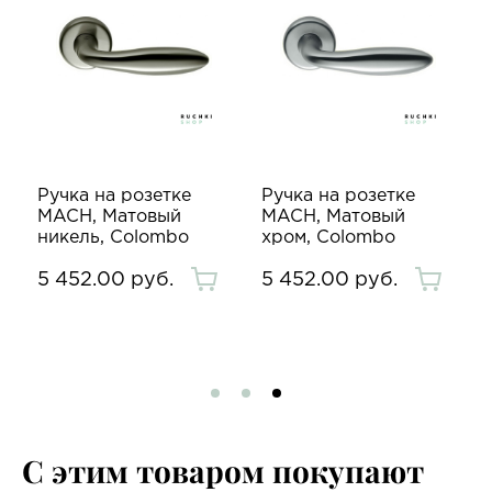
Ручка на розетке
Ручка на розетке
MACH, Матовый
MACH, Матовый
никель, Colombo
хром, Colombo
5 452.00 руб.
5 452.00 руб.
С этим товаром покупают