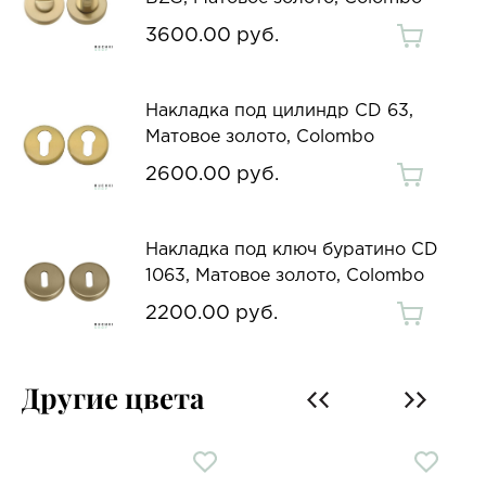
3600.00 руб.
Накладка под цилиндр CD 63,
Матовое золото, Colombo
2600.00 руб.
Накладка под ключ буратино CD
1063, Матовое золото, Colombo
2200.00 руб.
Другие цвета