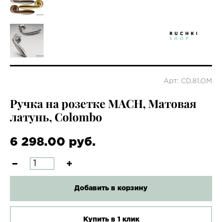
Арт: CD.81.OM
Ручка на розетке MACH, Матовая
латунь, Colombo
6 298.00 руб.
Добавить в корзину
Купить в 1 клик