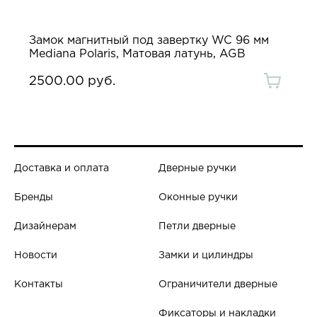
Замок магнитный под завертку WC 96 мм
Mediana Polaris, Матовая латунь, AGB
2500.00 руб.
Доставка и оплата
Дверные ручки
Бренды
Оконные ручки
Дизайнерам
Петли дверные
Новости
Замки и цилиндры
Контакты
Ограничители дверные
Фиксаторы и накладки