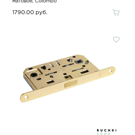
матовое, Colombo
1790.00 руб.