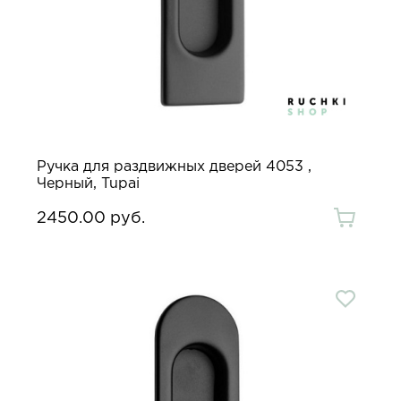
Ручка для раздвижных дверей 4053 ,
Черный, Tupai
2450.00 руб.