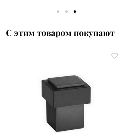
С этим товаром покупают