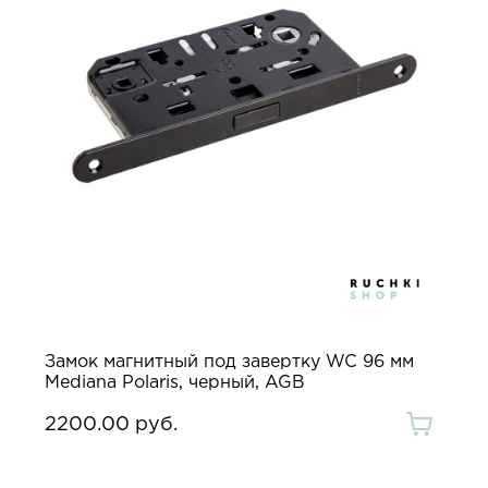
Замок магнитный под завертку WC 96 мм
Mediana Polaris, черный, AGB
2200.00 руб.