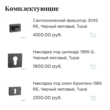
Комплектующие
Сантехнический фиксатор 3045
RE, Черный матовый, Tupai
4100.00 руб.
Накладка под цилиндр 1999 Q,
Черный матовый, Tupai
1900.00 руб.
Накладка под ключ буратино 1985
RE, Черный матовый, Tupai
2100.00 руб.