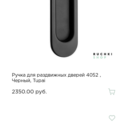
Ручка для раздвижных дверей 4052 ,
Черный, Tupai
2350.00 руб.