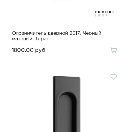
Ограничитель дверной 2617, Черный
матовый, Tupai
1800.00 руб.