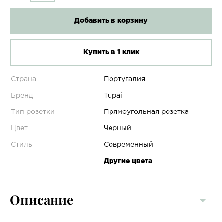
Добавить в корзину
Купить в 1 клик
Страна
Португалия
Бренд
Tupai
Тип розетки
Прямоугольная розетка
Цвет
Черный
Стиль
Современный
Другие цвета
Описание