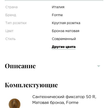
Страна
Италия
Бренд
Forme
Тип розетки
Круглая розетка
Цвет
Бронза матовая
Стиль
Современный
Другие цвета
Описание
Комплектующие
Сантехнический фиксатор 50 R,
Матовая бронза, Forme