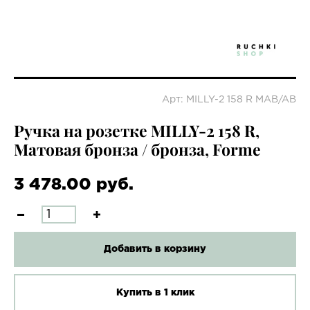
Арт: MILLY-2 158 R MAB/AB
Ручка на розетке MILLY-2 158 R,
Матовая бронза / бронза, Forme
3 478.00 руб.
Добавить в корзину
Купить в 1 клик