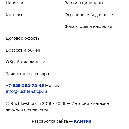
Новости
Замки и цилиндры
Контакты
Ограничители дверные
Фиксаторы и накладки
Договор оферты
Возврат и обмен
Обработка данных
Заявление на возврат
+7-926-262-72-45
Москва
info@ruchki-shop.ru
© Ruchki-shop.ru 2018 - 2026 — Интернет-магазин
дверной фурнитуры
Разработка сайта —
КАНТРИ