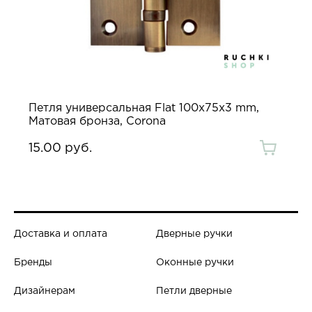
Петля универсальная Flat 100х75х3 mm,
Матовая бронза, Corona
15.00 руб.
Доставка и оплата
Дверные ручки
Бренды
Оконные ручки
Дизайнерам
Петли дверные