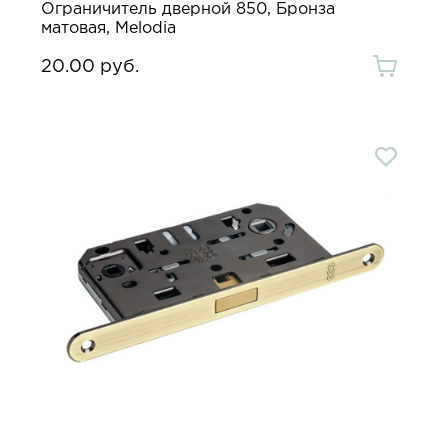
Ограничитель дверной 850, Бронза
матовая, Melodia
20.00 руб.