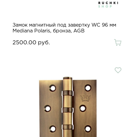
Замок магнитный под завертку WC 96 мм
Mediana Polaris, бронза, AGB
2500.00 руб.