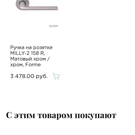
Ручка на розетке
MILLY-2 158 R,
Матовый хром /
хром, Forme
3 478.00 руб.
С этим товаром покупают