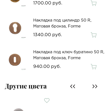
1700.00 руб.
Накладка под цилиндр 50 R,
Матовая бронза, Forme
1340.00 руб.
Накладка под ключ буратино 50 R,
Матовая бронза, Forme
940.00 руб.
Другие цвета