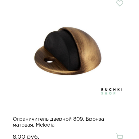
Ограничитель дверной 809, Бронза
матовая, Melodia
8.00 руб.