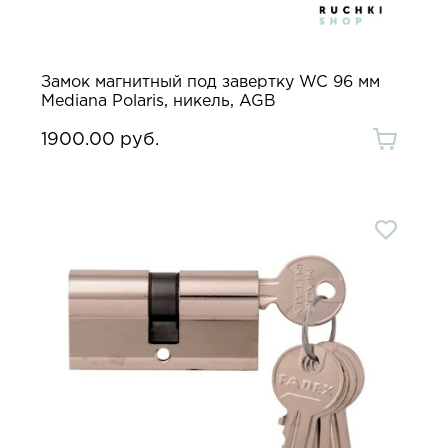
Замок магнитный под завертку WC 96 мм
Mediana Polaris, никель, AGB
1900.00 руб.