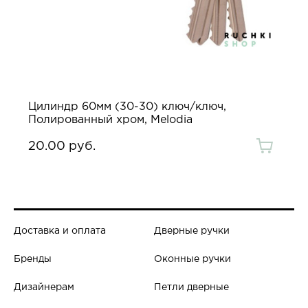
Цилиндр 60мм (30-30) ключ/ключ,
Полированный хром, Melodia
20.00 руб.
Доставка и оплата
Дверные ручки
Бренды
Оконные ручки
Дизайнерам
Петли дверные