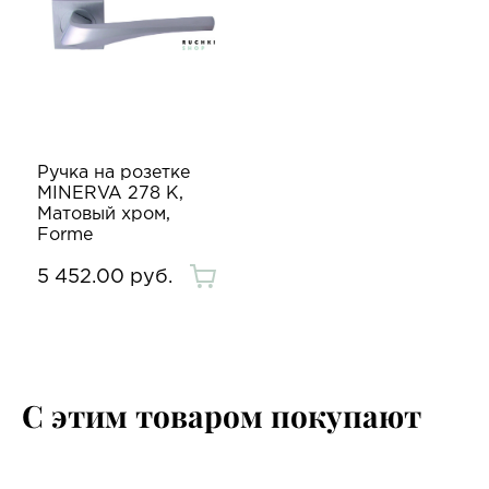
Ручка на розетке
MINERVA 278 K,
Матовый хром,
Forme
5 452.00 руб.
С этим товаром покупают