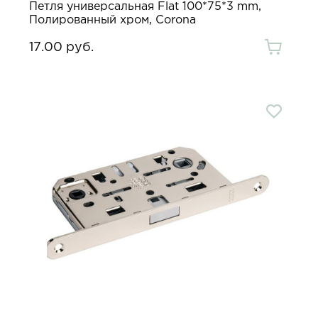
Петля универсальная Flat 100*75*3 mm,
Полированный хром, Corona
17.00 руб.