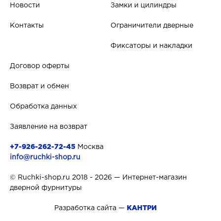
Новости
Замки и цилиндры
Контакты
Ограничители дверные
Фиксаторы и накладки
Договор оферты
Возврат и обмен
Обработка данных
Заявление на возврат
+7-926-262-72-45
Москва
info@ruchki-shop.ru
© Ruchki-shop.ru 2018 - 2026 — Интернет-магазин
дверной фурнитуры
Разработка сайта —
КАНТРИ