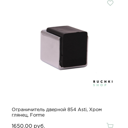
Ограничитель дверной 854 Asti, Хром
глянец, Forme
1650.00 руб.