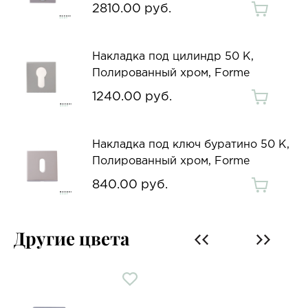
2810.00 руб.
Накладка под цилиндр 50 K,
Полированный хром, Forme
1240.00 руб.
Накладка под ключ буратино 50 K,
Полированный хром, Forme
840.00 руб.
Другие цвета