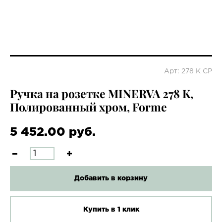
Арт: 278 K СР
Ручка на розетке MINERVA 278 K,
Полированный хром, Forme
5 452.00 руб.
Добавить в корзину
Купить в 1 клик