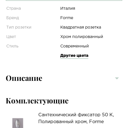
Страна
Италия
Бренд
Forme
Тип розетки
Квадратная розетка
Цвет
Хром полированный
Стиль
Современный
Другие цвета
Описание
Комплектующие
Сантехнический фиксатор 50 K,
Полированный хром, Forme