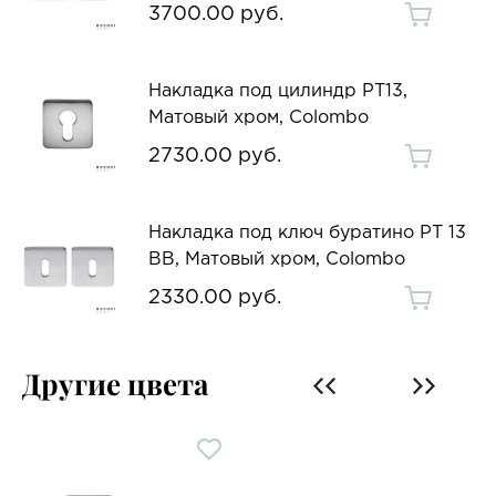
3700.00 руб.
Накладка под цилиндр PT13,
Матовый хром, Colombo
2730.00 руб.
Накладка под ключ буратино PT 13
BB, Матовый хром, Colombo
2330.00 руб.
Другие цвета