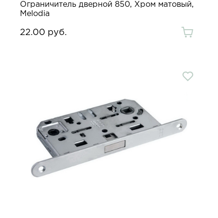
Ограничитель дверной 850, Хром матовый,
Melodia
22.00 руб.