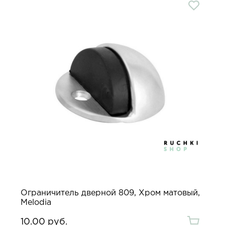
Ограничитель дверной 809, Хром матовый,
Melodia
10.00 руб.