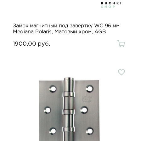
Замок магнитный под завертку WC 96 мм
Mediana Polaris, Матовый хром, AGB
1900.00 руб.