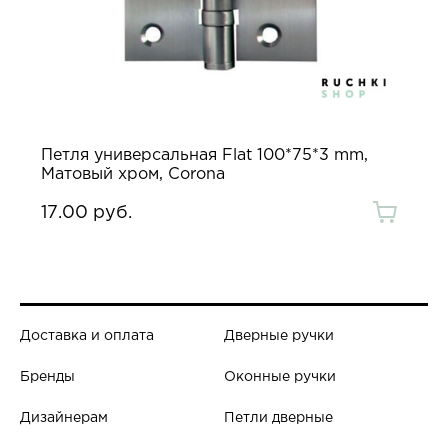
Петля универсальная Flat 100*75*3 mm,
Матовый хром, Corona
17.00 руб.
Доставка и оплата
Дверные ручки
Бренды
Оконные ручки
Дизайнерам
Петли дверные