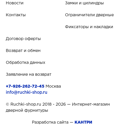
Новости
Замки и цилиндры
Контакты
Ограничители дверные
Фиксаторы и накладки
Договор оферты
Возврат и обмен
Обработка данных
Заявление на возврат
+7-926-262-72-45
Москва
info@ruchki-shop.ru
© Ruchki-shop.ru 2018 - 2026 — Интернет-магазин
дверной фурнитуры
Разработка сайта —
КАНТРИ