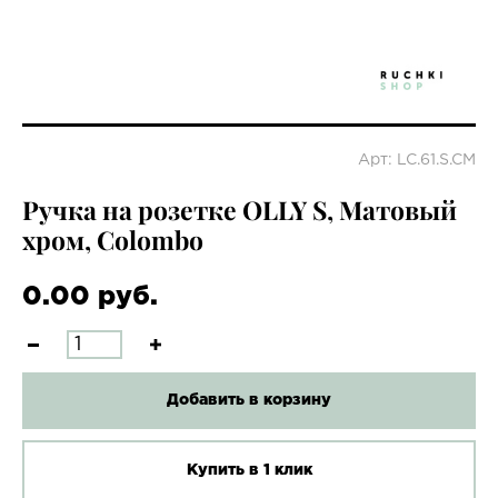
Арт: LC.61.S.CM
Ручка на розетке OLLY S, Матовый
хром, Colombo
0.00 руб.
Добавить в корзину
Купить в 1 клик