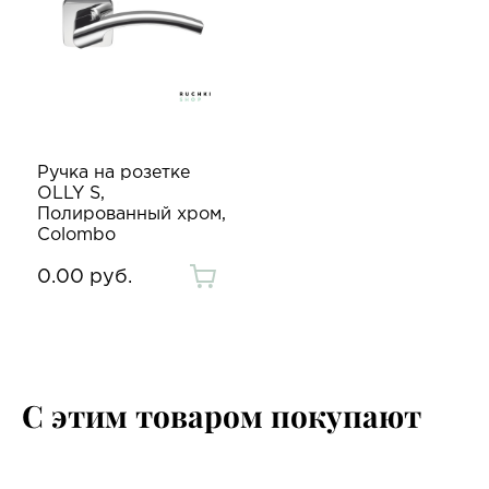
Ручка на розетке
OLLY S,
Полированный хром,
Colombo
0.00 руб.
С этим товаром покупают