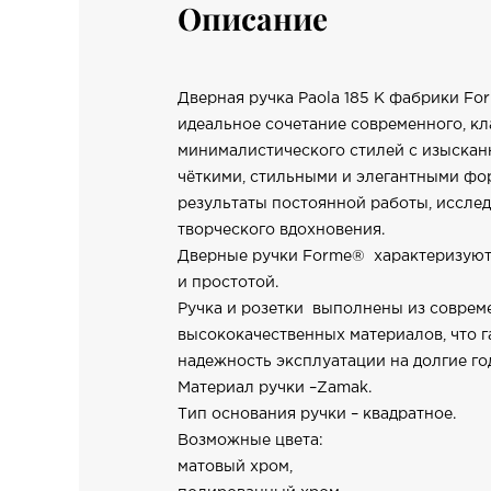
Описание
Дверная ручка Paola 185 К фабрики Fo
идеальное сочетание современного, кл
минималистического стилей с изыскан
чёткими, стильными и элегантными фор
результаты постоянной работы, исслед
творческого вдохновения.
Дверные ручки Forme® характеризуют
и простотой.
Ручка и розетки выполнены из совре
высококачественных материалов, что г
надежность эксплуатации на долгие го
Материал ручки –Zamak.
Тип основания ручки – квадратное.
Возможные цвета:
матовый хром,