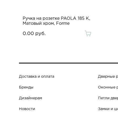
Ручка на розетке PAOLA 185 K,
Матовый хром, Forme
0.00 руб.
Доставка и оплата
Дверные 
Бренды
Оконные 
Дизайнерам
Петли две
Новости
Замки и ц