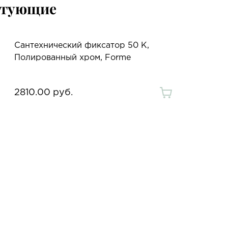
ктующие
Сантехнический фиксатор 50 K,
Полированный хром, Forme
2810.00 руб.