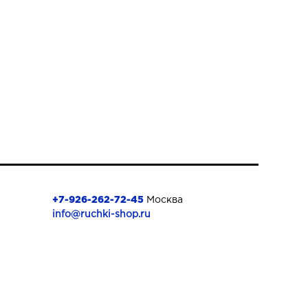
+7-926-262-72-45
Москва
info@ruchki-shop.ru