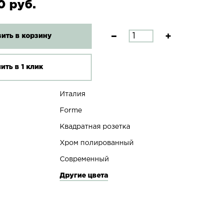
0 руб.
ить в корзину
ить в 1 клик
Италия
Forme
Квадратная розетка
Хром полированный
Современный
Другие цвета