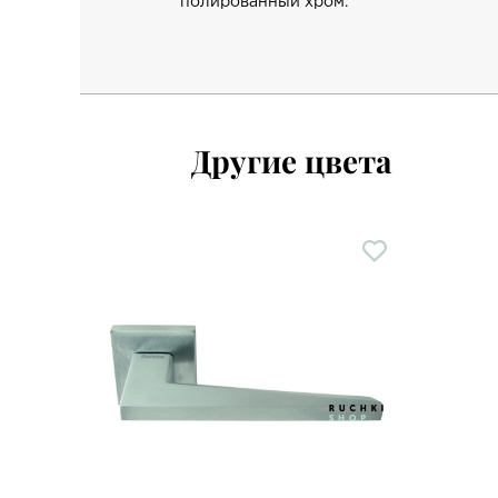
полированный хром.
Другие цвета