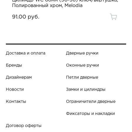
Цилиндр WC 60мм (30-30) ключ/вертушка,
Полированный хром, Melodia
91.00 руб.
Доставка и оплата
Дверные ручки
Бренды
Оконные ручки
Дизайнерам
Петли дверные
Новости
Замки и цилиндры
Контакты
Ограничители дверные
Фиксаторы и накладки
Договор оферты