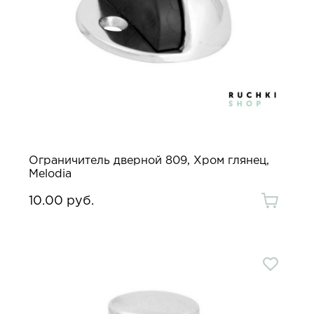
Ограничитель дверной 809, Хром глянец,
Melodia
10.00 руб.