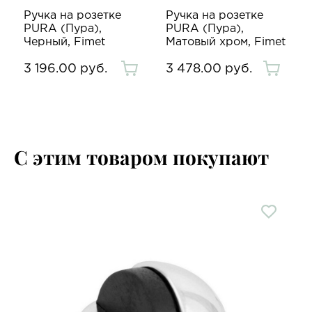
Ручка на розетке
Ручка на розетке
PURA (Пура),
PURA (Пура),
Черный, Fimet
Матовый хром, Fimet
3 196.00 руб.
3 478.00 руб.
С этим товаром покупают