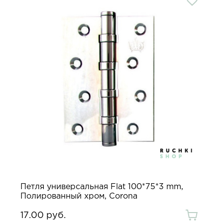
Петля универсальная Flat 100*75*3 mm,
Полированный хром, Corona
17.00 руб.