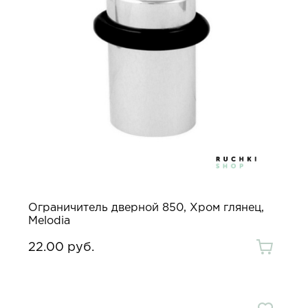
Ограничитель дверной 850, Хром глянец,
Melodia
22.00 руб.