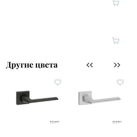
Другие цвета