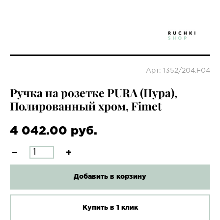
Арт: 1352/204.F04
Ручка на розетке PURA (Пура),
Полированный хром, Fimet
4 042.00 руб.
Добавить в корзину
Купить в 1 клик