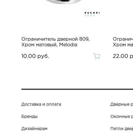
Ограничитель дверной 809,
Огранич
Хром матовый, Melodia
Хром ма
10.00 руб.
22.00 р
Доставка и оплата
Дверные 
Бренды
Оконные 
Дизайнерам
Петли две