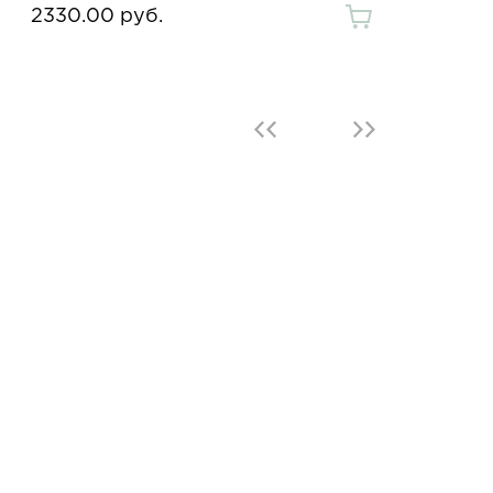
2330.00 руб.