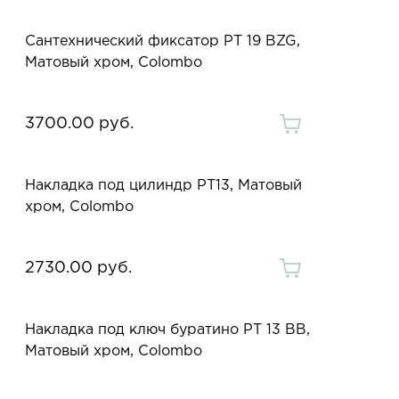
Сантехнический фиксатор PT 19 BZG,
Матовый хром, Colombo
3700.00 руб.
Накладка под цилиндр PT13, Матовый
хром, Colombo
2730.00 руб.
Накладка под ключ буратино PT 13 BB,
Матовый хром, Colombo