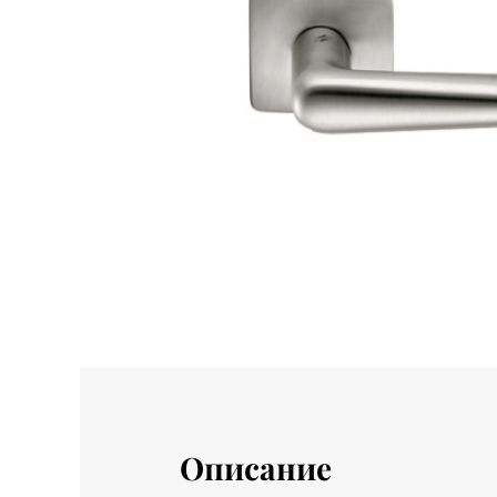
Описание