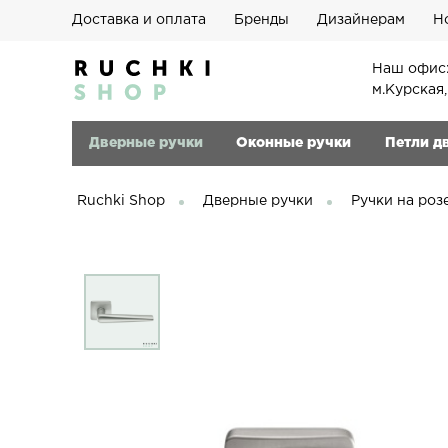
Доставка и оплата
Бренды
Дизайнерам
Н
Наш офис:
м.Курская
Дверные ручки
Оконные ручки
Петли д
Ruchki Shop
Дверные ручки
Ручки на роз