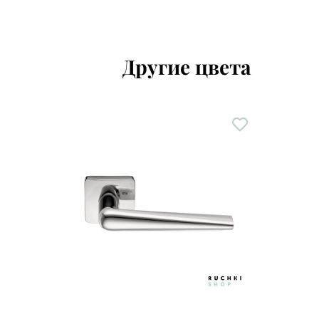
Другие цвета