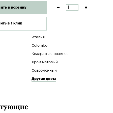
ить в корзину
ить в 1 клик
Италия
Colombo
Квадратная розетка
Хром матовый
Современный
Другие цвета
ктующие