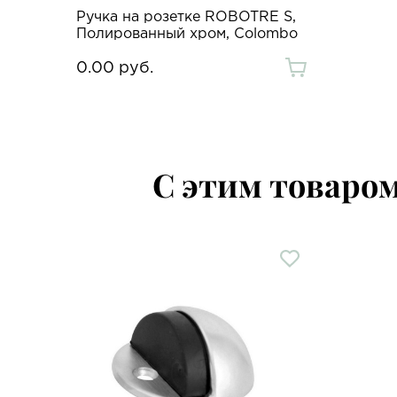
Ручка на розетке ROBOTRE S,
Полированный хром, Colombo
0.00 руб.
С этим товаро