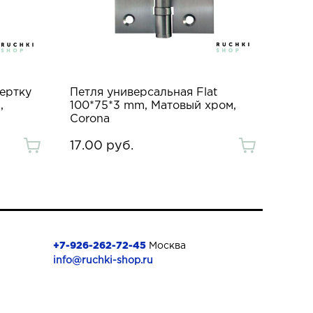
ертку
Петля универсальная Flat
,
100*75*3 mm, Матовый хром,
Corona
17.00 руб.
+7-926-262-72-45
Москва
info@ruchki-shop.ru