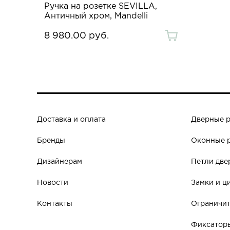
Ручка на розетке SEVILLA,
Античный хром, Mandelli
8 980.00 руб.
Доставка и оплата
Дверные 
Бренды
Оконные 
Дизайнерам
Петли две
Новости
Замки и ц
Контакты
Ограничит
Фиксаторы