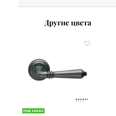
Другие цвета
ПОД ЗАКАЗ