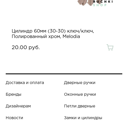
Цилиндр 60мм (30-30) ключ/ключ,
Полированный хром, Melodia
20.00 руб.
Доставка и оплата
Дверные ручки
Бренды
Оконные ручки
Дизайнерам
Петли дверные
Новости
Замки и цилиндры