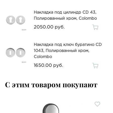
Накладка под цилиндр CD 43,
Полированный хром, Colombo
2050.00 руб.
Накладка под ключ буратино CD
1043, Полированный хром,
Colombo
1650.00 руб.
С этим товаром покупают