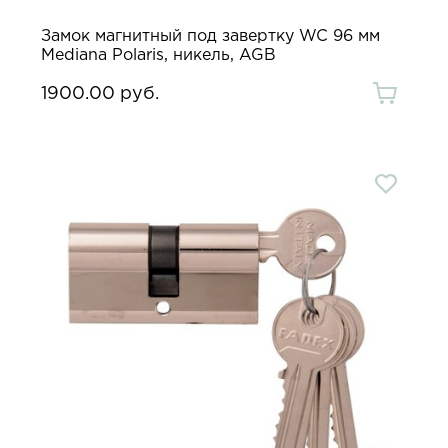
Замок магнитный под завертку WC 96 мм
Mediana Polaris, никель, AGB
1900.00 руб.