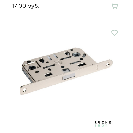
17.00 руб.