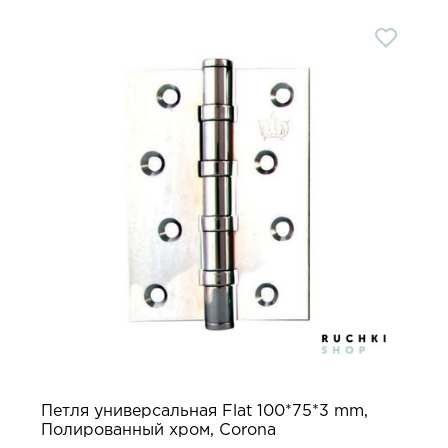
Петля универсальная Flat 100*75*3 mm,
Полированный хром, Corona