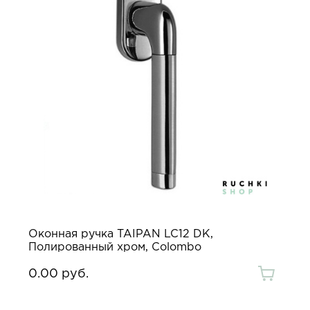
Оконная ручка TAIPAN LC12 DK,
Полированный хром, Colombo
0.00 руб.