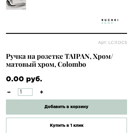
Арт: LC.11.OCS
Ручка на розетке TAIPAN, Хром/
матовый хром, Colombo
0.00 руб.
Добавить в корзину
Купить в 1 клик