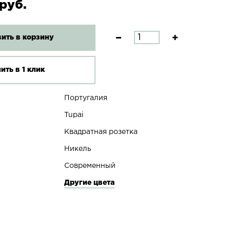
руб.
ить в корзину
ить в 1 клик
Португалия
Tupai
Квадратная розетка
Никель
Современный
Другие цвета