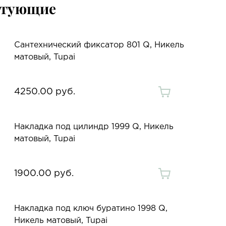
ктующие
Сантехнический фиксатор 801 Q, Никель
матовый, Tupai
4250.00 руб.
Накладка под цилиндр 1999 Q, Никель
матовый, Tupai
1900.00 руб.
Накладка под ключ буратино 1998 Q,
Никель матовый, Tupai