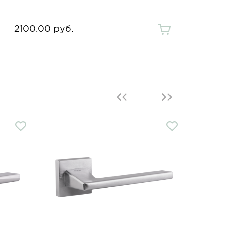
2100.00 руб.