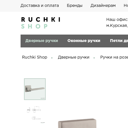
Доставка и оплата
Бренды
Дизайнерам
Н
Наш офис:
м.Курская
Дверные ручки
Оконные ручки
Петли д
Ruchki Shop
Дверные ручки
Ручки на роз