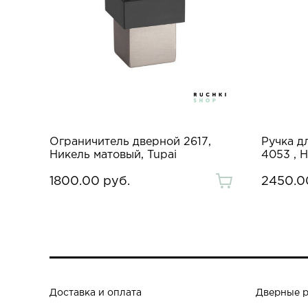
Ограничитель дверной 2617,
Ручка д
Никель матовый, Tupai
4053 , 
1800.00 руб.
2450.0
Доставка и оплата
Дверные 