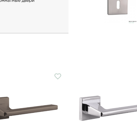
комнатные двери