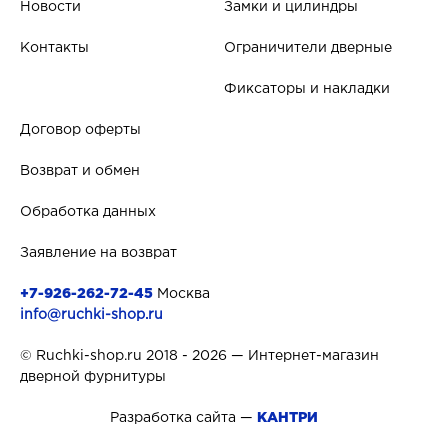
Новости
Замки и цилиндры
Контакты
Ограничители дверные
Фиксаторы и накладки
Договор оферты
Возврат и обмен
Обработка данных
Заявление на возврат
+7-926-262-72-45
Москва
info@ruchki-shop.ru
© Ruchki-shop.ru 2018 - 2026 — Интернет-магазин
дверной фурнитуры
Разработка сайта —
КАНТРИ