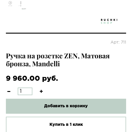
Арт: 711
Ручка на розетке ZEN, Матовая
бронза, Mandelli
9 960.00 руб.
Добавить в корзину
Купить в 1 клик