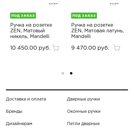
ПОД ЗАКАЗ
ПОД ЗАКАЗ
Ручка на розетке
Ручка на розетке
ZEN, Матовый
ZEN, Матовая латунь,
никель, Mandelli
Mandelli
10 450.00 руб.
9 470.00 руб.
Доставка и оплата
Дверные ручки
Бренды
Оконные ручки
Дизайнерам
Петли дверные