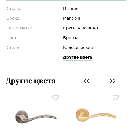
Страна
Италия
Бренд
Mandelli
Тип розетки
Круглая розетка
Цвет
Бронза
Стиль
Классический
Другие цвета
Другие цвета