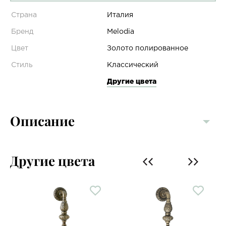
Страна
Италия
Бренд
Melodia
Цвет
Золото полированное
Стиль
Классический
Другие цвета
Описание
Другие цвета