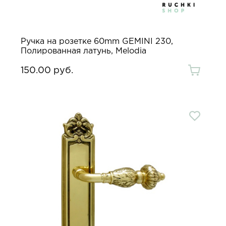
Ручка на розетке 60mm GEMINI 230,
Полированная латунь, Melodia
150.00 руб.