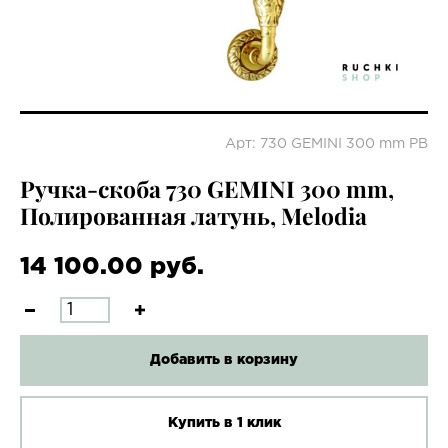
Арт: 730 GEMINI 300 mm PB
Ручка-скоба 730 GEMINI 300 mm,
Полированная латунь, Melodia
14 100.00 руб.
Добавить в корзину
Купить в 1 клик