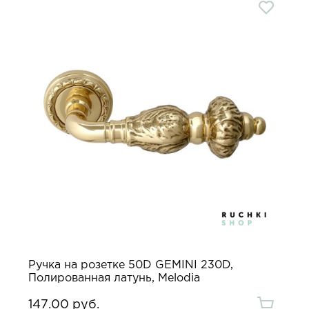
Ручка на розетке 50D GEMINI 230D,
Полированная латунь, Melodia
147.00 руб.