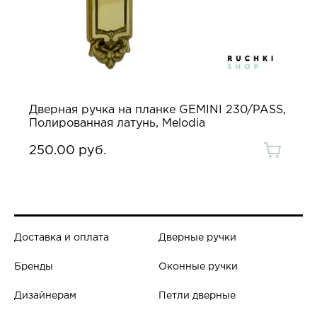
Дверная ручка на планке GEMINI 230/PASS,
Полированная латунь, Melodia
250.00 руб.
Доставка и оплата
Дверные ручки
Бренды
Оконные ручки
Дизайнерам
Петли дверные