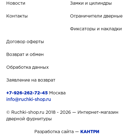
Новости
Замки и цилиндры
Контакты
Ограничители дверные
Фиксаторы и накладки
Договор оферты
Возврат и обмен
Обработка данных
Заявление на возврат
+7-926-262-72-45
Москва
info@ruchki-shop.ru
© Ruchki-shop.ru 2018 - 2026 — Интернет-магазин
дверной фурнитуры
Разработка сайта —
КАНТРИ