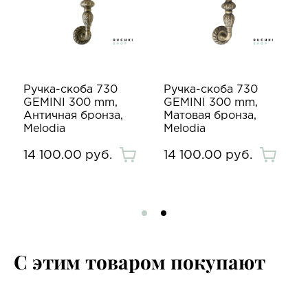
Ручка-скоба 730
Ручка-скоба 730
GEMINI 300 mm,
GEMINI 300 mm,
Античная бронза,
Матовая бронза,
Melodia
Melodia
14 100.00 руб.
14 100.00 руб.
С этим товаром покупают