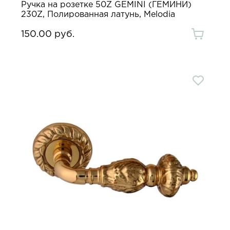
Ручка на розетке 50Z GEMINI (ГЕМИНИ)
230Z, Полированная латунь, Melodia
150.00 руб.