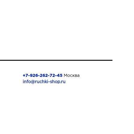
+7-926-262-72-45
Москва
info@ruchki-shop.ru