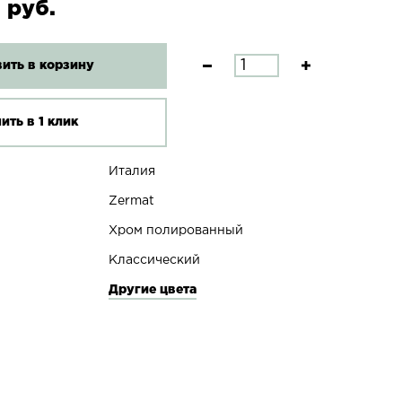
 руб.
ить в корзину
ить в 1 клик
Италия
Zermat
Хром полированный
Классический
Другие цвета