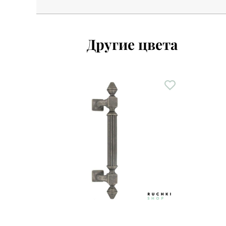
Другие цвета