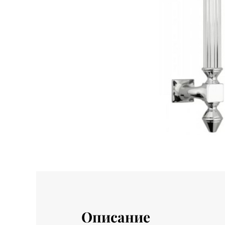
Описание