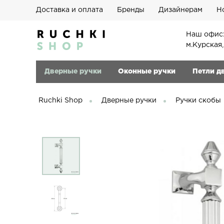
Доставка и оплата
Бренды
Дизайнерам
Н
Наш офис:
м.Курская
Дверные ручки
Оконные ручки
Петли д
Ruchki Shop
Дверные ручки
Ручки скобы