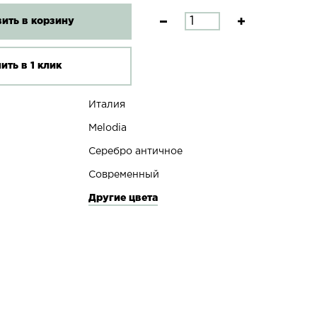
ить в корзину
ить в 1 клик
Италия
Melodia
Серебро античное
Современный
Другие цвета