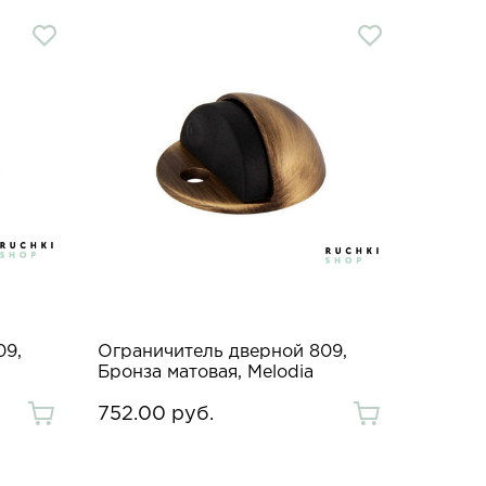
09,
Ограничитель дверной 809,
Бронза матовая, Melodia
752.00 руб.