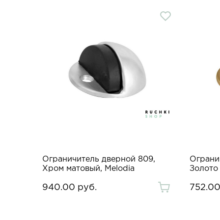
9,
Ограничитель дверной 809,
Ограни
Хром матовый, Melodia
Золото 
940.00 руб.
752.00