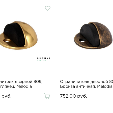
читель дверной 809,
Ограничитель дверной 8
глянец, Melodia
Бронза античная, Melodia
 руб.
752.00 руб.