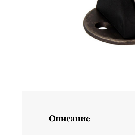
Описание