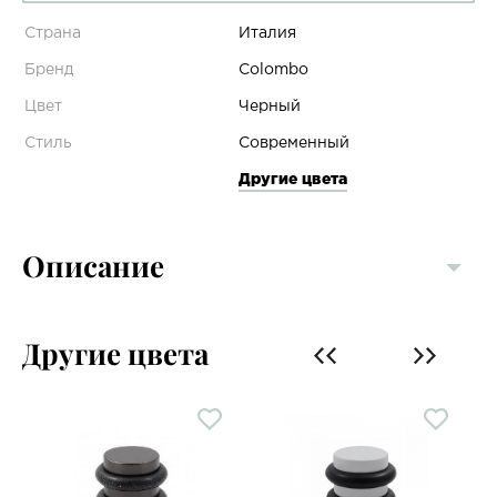
Страна
Италия
Бренд
Colombo
Цвет
Черный
Стиль
Современный
Другие цвета
Описание
Другие цвета