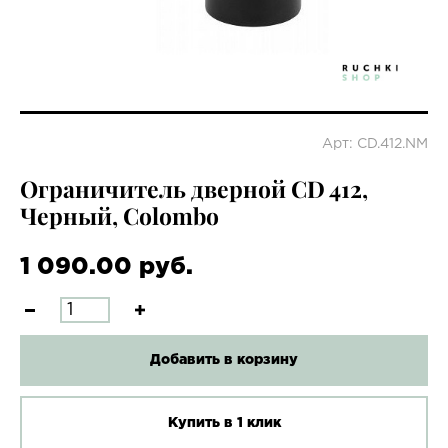
Арт: CD.412.NM
Ограничитель дверной CD 412,
Черный, Colombo
1 090.00 руб.
Добавить в корзину
Купить в 1 клик