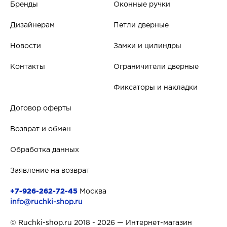
Бренды
Оконные ручки
Дизайнерам
Петли дверные
Новости
Замки и цилиндры
Контакты
Ограничители дверные
Фиксаторы и накладки
Договор оферты
Возврат и обмен
Обработка данных
Заявление на возврат
+7-926-262-72-45
Москва
info@ruchki-shop.ru
© Ruchki-shop.ru 2018 - 2026 — Интернет-магазин