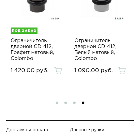
ПОД ЗАКАЗ
Ограничитель
Ограничитель
дверной CD 412,
дверной CD 412,
Графит матовый,
Белый матовый,
Colombo
Colombo
1 420.00 руб.
1 090.00 руб.
Доставка и оплата
Дверные ручки