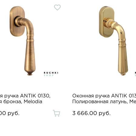
я ручка ANTIK 0130,
Оконная ручка ANTIK 013
 бронза, Melodia
Полированная латунь, Me
00 руб.
3 666.00 руб.