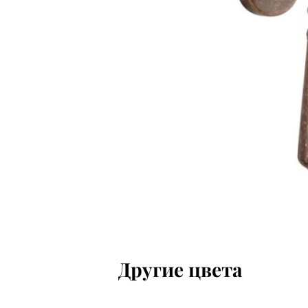
Другие цвета