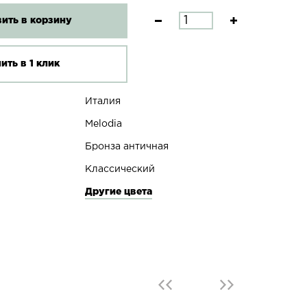
ить в корзину
ить в 1 клик
Италия
Melodia
Бронза античная
Классический
Другие цвета