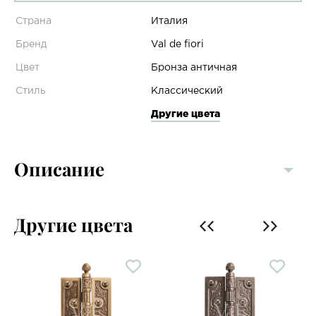
Страна
Италия
Бренд
Val de fiori
Цвет
Бронза античная
Стиль
Классический
Другие цвета
Описание
Другие цвета