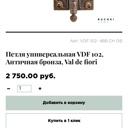
Арт: VDF 102- 4BB CH OB
Петля универсальная VDF 102,
Античная бронза, Val de fiori
2 750.00 руб.
Добавить в корзину
Купить в 1 клик