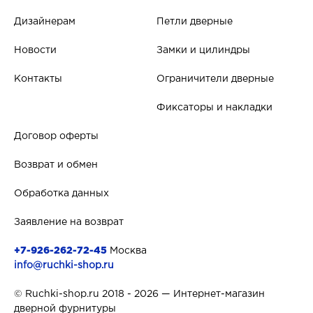
Дизайнерам
Петли дверные
Новости
Замки и цилиндры
Контакты
Ограничители дверные
Фиксаторы и накладки
Договор оферты
Возврат и обмен
Обработка данных
Заявление на возврат
+7-926-262-72-45
Москва
info@ruchki-shop.ru
© Ruchki-shop.ru 2018 - 2026 — Интернет-магазин
дверной фурнитуры