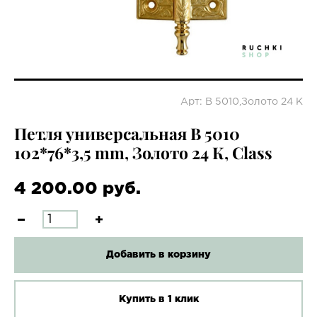
Арт: B 5010,Золото 24 К
Петля универсальная B 5010
102*76*3,5 mm, Золото 24 К, Class
4 200.00 руб.
Добавить в корзину
Купить в 1 клик