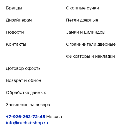
Бренды
Оконные ручки
Дизайнерам
Петли дверные
Новости
Замки и цилиндры
Контакты
Ограничители дверные
Фиксаторы и накладки
Договор оферты
Возврат и обмен
Обработка данных
Заявление на возврат
+7-926-262-72-45
Москва
info@ruchki-shop.ru