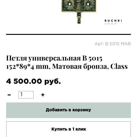
Арт: B 5015 MAB
Петля универсальная B 5015
152*89*4 mm, Матовая бронза, Class
4 500.00 руб.
Добавить в корзину
Купить в 1 клик