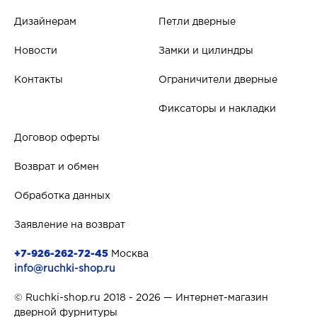
Дизайнерам
Петли дверные
Новости
Замки и цилиндры
Контакты
Ограничители дверные
Фиксаторы и накладки
Договор оферты
Возврат и обмен
Обработка данных
Заявление на возврат
+7-926-262-72-45
Москва
info@ruchki-shop.ru
© Ruchki-shop.ru 2018 - 2026 — Интернет-магазин
дверной фурнитуры