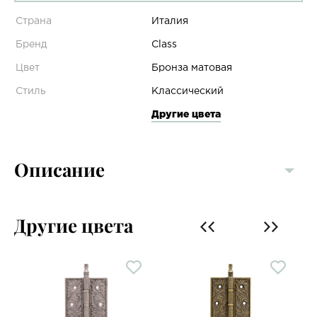
Страна
Италия
Бренд
Class
Цвет
Бронза матовая
Стиль
Классический
Другие цвета
Описание
Другие цвета