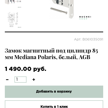
Арт: B061035091
Замок магнитный под цилиндр 85
мм Mediana Polaris, белый, AGB
1 490.00 руб.
Добавить в корзину
Купить в 1 клик