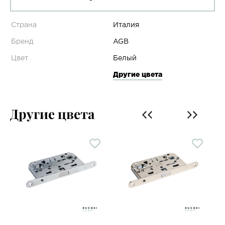
Страна
Италия
Бренд
AGB
Цвет
Белый
Другие цвета
Другие цвета