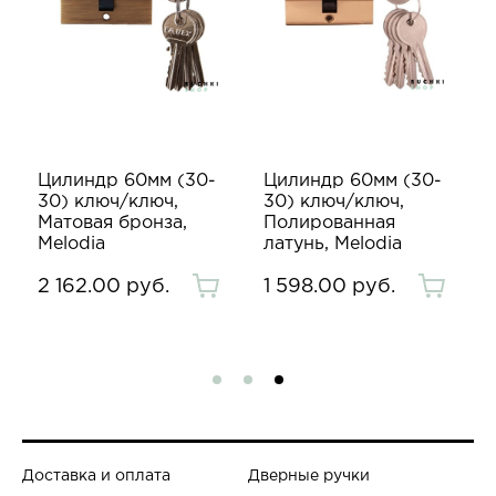
Цилиндр 60мм (30-
Цилиндр 60мм (30-
30) ключ/ключ,
30) ключ/ключ,
Матовая бронза,
Полированная
Melodia
латунь, Melodia
2 162.00 руб.
1 598.00 руб.
Доставка и оплата
Дверные ручки