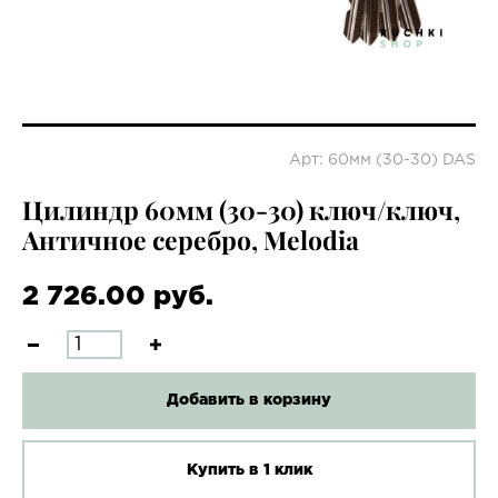
Арт: 60мм (30-30) DAS
Цилиндр 60мм (30-30) ключ/ключ,
Античное серебро, Melodia
2 726.00 руб.
Добавить в корзину
Купить в 1 клик