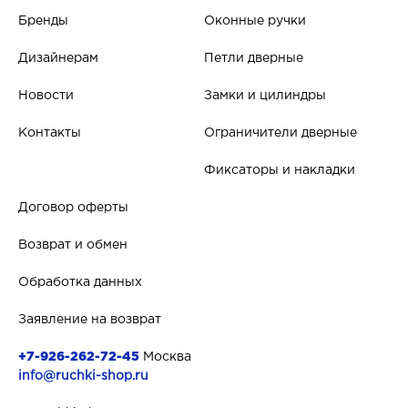
Бренды
Оконные ручки
Дизайнерам
Петли дверные
Новости
Замки и цилиндры
Контакты
Ограничители дверные
Фиксаторы и накладки
Договор оферты
Возврат и обмен
Обработка данных
Заявление на возврат
+7-926-262-72-45
Москва
info@ruchki-shop.ru