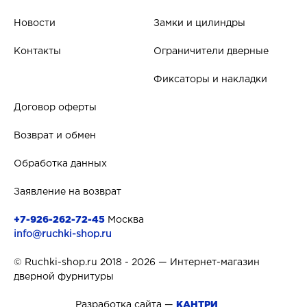
Новости
Замки и цилиндры
Контакты
Ограничители дверные
Фиксаторы и накладки
Договор оферты
Возврат и обмен
Обработка данных
Заявление на возврат
+7-926-262-72-45
Москва
info@ruchki-shop.ru
© Ruchki-shop.ru 2018 - 2026 — Интернет-магазин
дверной фурнитуры
Разработка сайта —
КАНТРИ