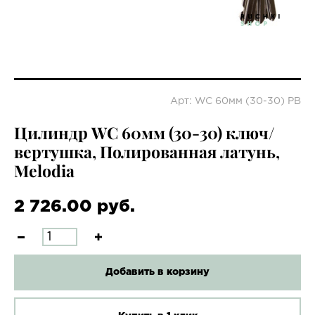
Арт: WC 60мм (30-30) PB
Цилиндр WC 60мм (30-30) ключ/
вертушка, Полированная латунь,
Melodia
2 726.00 руб.
Добавить в корзину