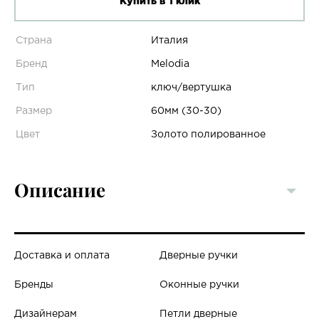
Купить в 1 клик
Страна
Италия
Бренд
Melodia
Тип
ключ/вертушка
Размер
60мм (30-30)
Цвет
Золото полированное
Описание
Доставка и оплата
Дверные ручки
Бренды
Оконные ручки
Дизайнерам
Петли дверные