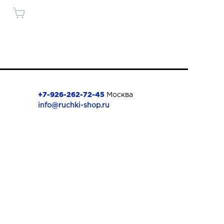
+7-926-262-72-45
Москва
info@ruchki-shop.ru