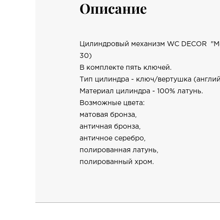
Описание
Цилиндровый механизм WC DECOR "Mel
30)
В комплекте пять ключей.
Тип цилиндра - ключ/вертушка (англий
Материал цилиндра - 100% латунь.
Возможные цвета:
матовая бронза,
античная бронза,
античное серебро,
полированная латунь,
полированный хром.