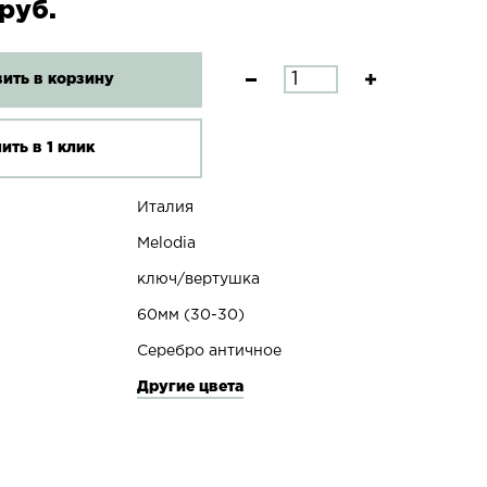
руб.
ить в корзину
ить в 1 клик
Италия
Melodia
ключ/вертушка
60мм (30-30)
Серебро античное
Другие цвета