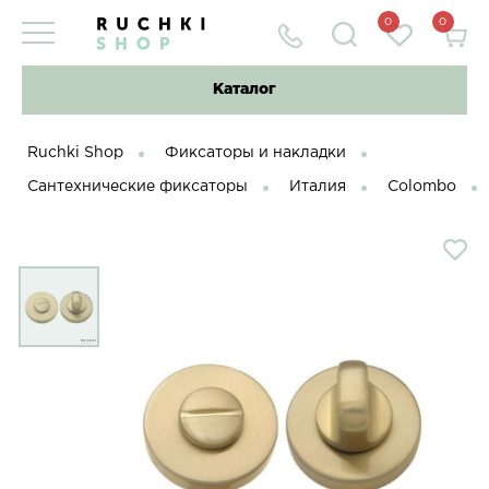
0
0
Каталог
Ruchki Shop
Фиксаторы и накладки
Сантехнические фиксаторы
Италия
Colombo