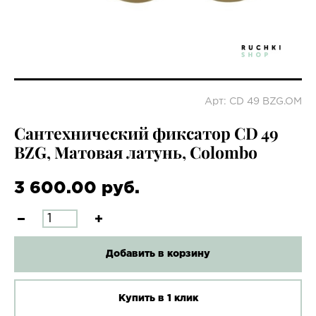
Арт: CD 49 BZG.OM
Сантехнический фиксатор CD 49
BZG, Матовая латунь, Colombo
3 600.00 руб.
Добавить в корзину
Купить в 1 клик