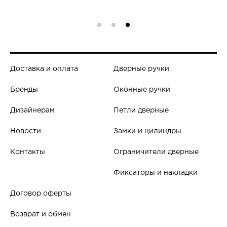
Доставка и оплата
Дверные ручки
Бренды
Оконные ручки
Дизайнерам
Петли дверные
Новости
Замки и цилиндры
Контакты
Ограничители дверные
Фиксаторы и накладки
Договор оферты
Возврат и обмен