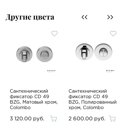
Другие цвета
Сантехнический
Сантехнический
фиксатор CD 49
фиксатор CD 49
BZG, Матовый хром,
BZG, Полированный
Colombo
хром, Colombo
3 120.00 руб.
2 600.00 руб.