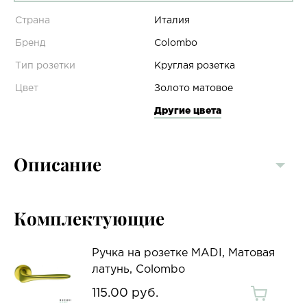
Страна
Италия
Бренд
Colombo
Тип розетки
Круглая розетка
Цвет
Золото матовое
Другие цвета
Описание
Комплектующие
Ручка на розетке MADI, Матовая
латунь, Colombo
115.00 руб.