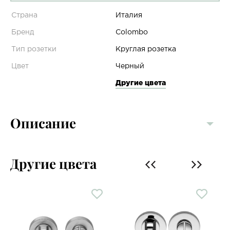
Страна
Италия
Бренд
Colombo
Тип розетки
Круглая розетка
Цвет
Черный
Другие цвета
Описание
Другие цвета