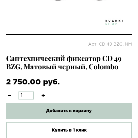
Арт: CD 49 BZG. NM
Сантехнический фиксатор CD 49
BZG, Матовый черный, Colombo
2 750.00 руб.
Добавить в корзину
Купить в 1 клик