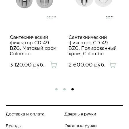
Сантехнический
Сантехнический
фиксатор CD 49
фиксатор CD 49
BZG, Матовый хром,
BZG, Полированный
Colombo
хром, Colombo
3 120.00 руб.
2 600.00 руб.
Доставка и оплата
Дверные ручки
Бренды
Оконные ручки