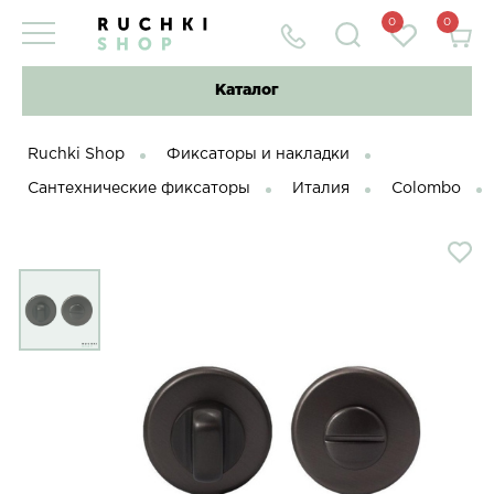
0
0
Каталог
Ruchki Shop
Фиксаторы и накладки
Сантехнические фиксаторы
Италия
Colombo