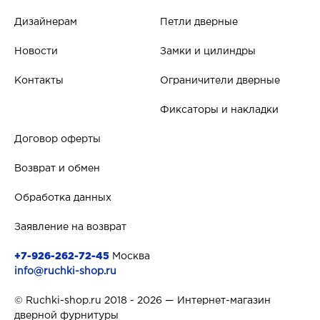
Дизайнерам
Петли дверные
Новости
Замки и цилиндры
Контакты
Ограничители дверные
Фиксаторы и накладки
Договор оферты
Возврат и обмен
Обработка данных
Заявление на возврат
+7-926-262-72-45
Москва
info@ruchki-shop.ru
© Ruchki-shop.ru 2018 - 2026 — Интернет-магазин
дверной фурнитуры