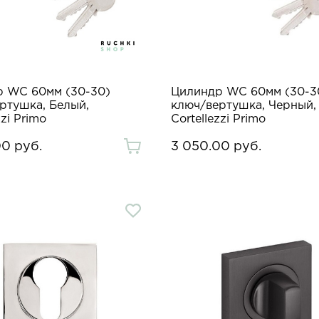
 WC 60мм (30-30)
Цилиндр WC 60мм (30-3
ртушка, Белый,
ключ/вертушка, Черный,
zzi Primo
Cortellezzi Primo
00 руб.
3 050.00 руб.