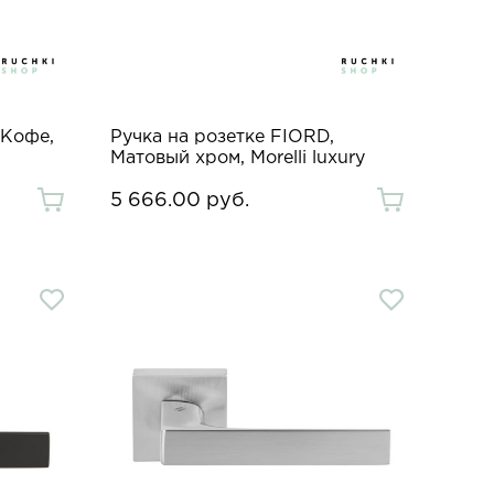
 Кофе,
Ручка на розетке FIORD,
Матовый хром, Morelli luxury
5 666.00 руб.