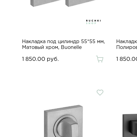
Накладка под цилиндр 55*55 мм,
Накладк
Матовый хром, Buonelle
Полиров
1 850.00 руб.
1 850.0