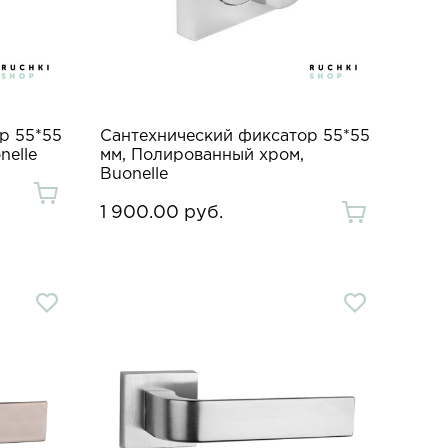
р 55*55
Сантехнический фиксатор 55*55
nelle
мм, Полированный хром,
Buonelle
1 900.00 руб.