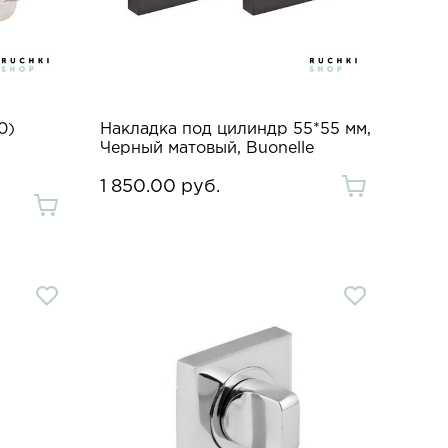
0)
Накладка под цилиндр 55*55 мм,
Черный матовый, Buonelle
1 850.00 руб.