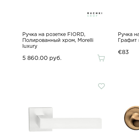
Ручка на розетке FIORD,
Ручка н
Полированный хром, Morelli
Графит 
luxury
€83
5 860.00 руб.