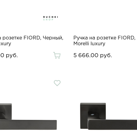
а розетке FIORD, Черный,
Ручка на розетке FIORD,
uxury
Morelli luxury
0 руб.
5 666.00 руб.