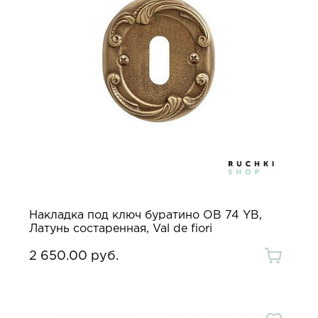
Накладка под ключ буратино OB 74 YB,
Латунь состаренная, Val de fiori
2 650.00 руб.