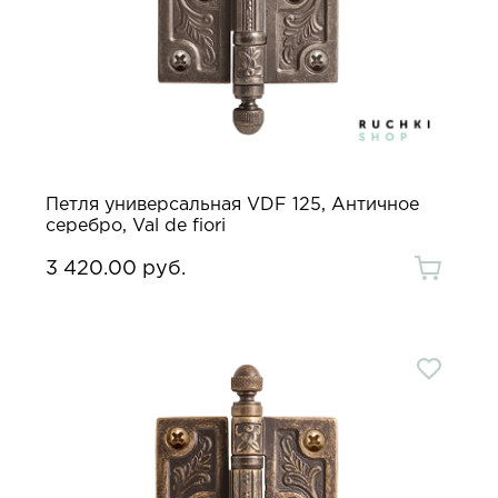
Петля универсальная VDF 125, Античное
серебро, Val de fiori
3 420.00 руб.