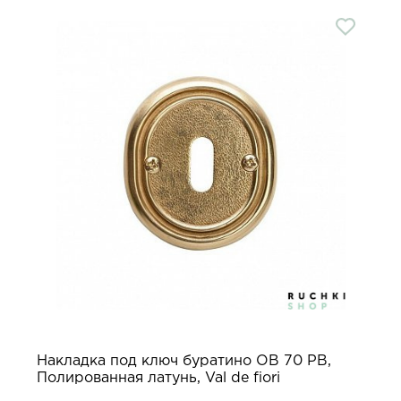
Накладка под ключ буратино OB 70 PB,
Полированная латунь, Val de fiori