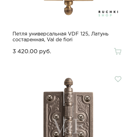
Петля универсальная VDF 125, Латунь
состаренная, Val de fiori
3 420.00 руб.