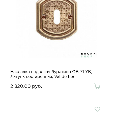
Накладка под ключ буратино OB 71 YB,
Латунь состаренная, Val de fiori
2 820.00 руб.