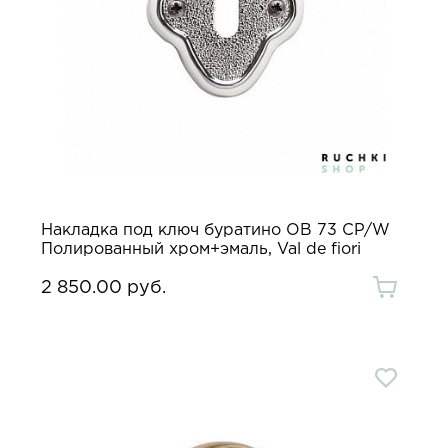
Накладка под ключ буратино OB 73 CP/W
Полированный хром+эмаль, Val de fiori
2 850.00 руб.