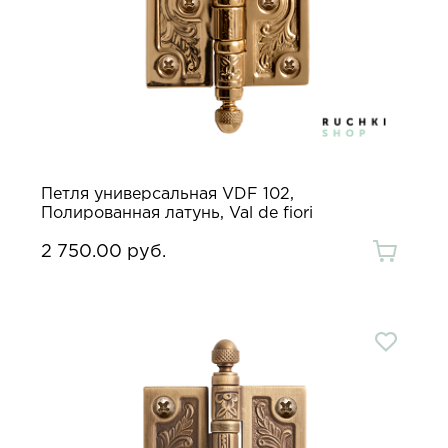
Петля универсальная VDF 102,
Полированная латунь, Val de fiori
2 750.00 руб.