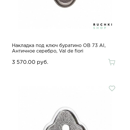
Накладка под ключ буратино OB 73 AI,
Античное серебро, Val de fiori
3 570.00 руб.