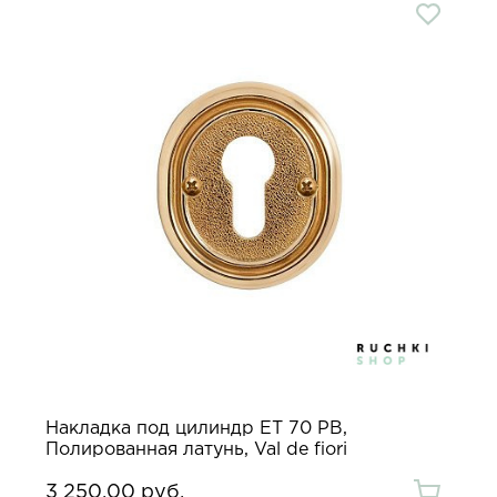
Накладка под цилиндр ET 70 PB,
Полированная латунь, Val de fiori
3 250.00 руб.