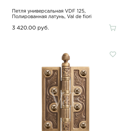
Петля универсальная VDF 125,
Полированная латунь, Val de fiori
3 420.00 руб.