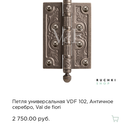
Петля универсальная VDF 102, Античное
серебро, Val de fiori
2 750.00 руб.