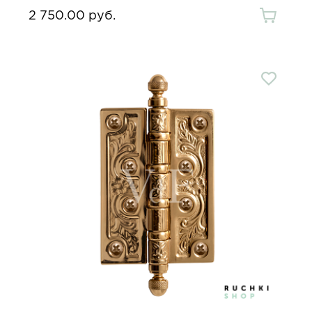
2 750.00 руб.