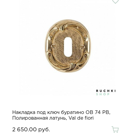
Накладка под ключ буратино OB 74 PB,
Полированная латунь, Val de fiori
2 650.00 руб.