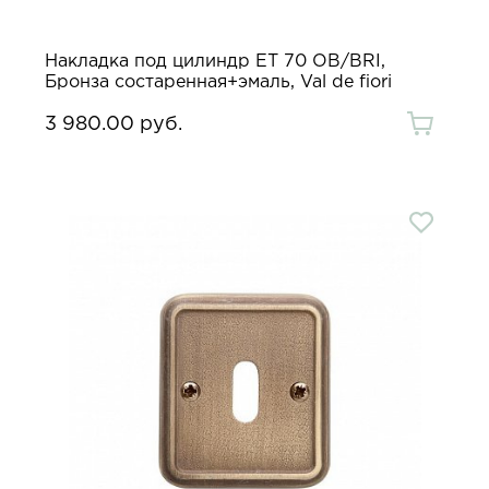
Накладка под цилиндр ET 70 OB/BRI,
Бронза состаренная+эмаль, Val de fiori
3 980.00 руб.