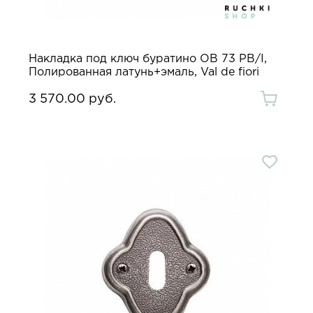
Накладка под ключ буратино OB 73 PB/I,
Полированная латунь+эмаль, Val de fiori
3 570.00 руб.