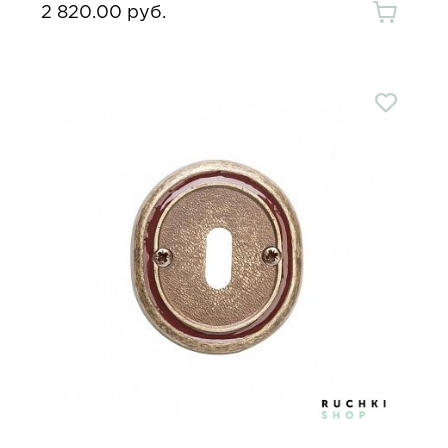
2 820.00 руб.