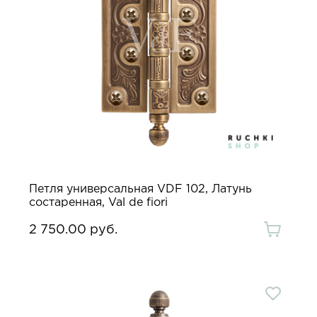
Петля универсальная VDF 102, Латунь
состаренная, Val de fiori
2 750.00 руб.