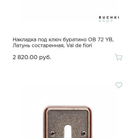
Накладка под ключ буратино OB 72 YB,
Латунь состаренная, Val de fiori
2 820.00 руб.