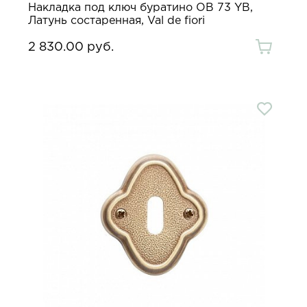
Накладка под ключ буратино OB 73 YB,
Латунь состаренная, Val de fiori
2 830.00 руб.