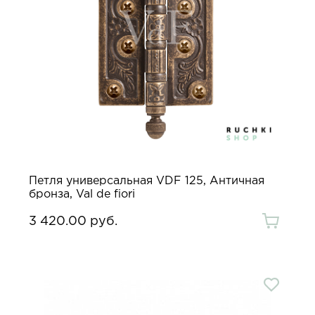
Петля универсальная VDF 125, Античная
бронза, Val de fiori
3 420.00 руб.