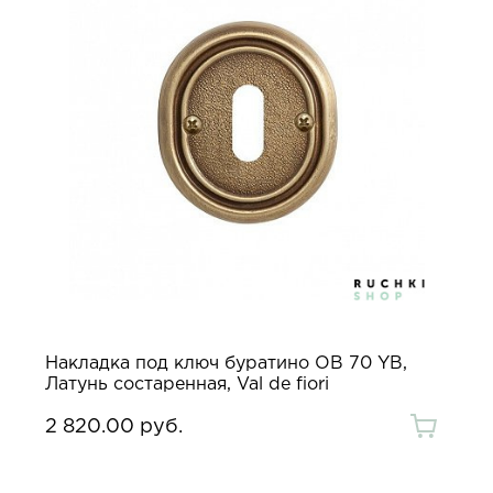
Накладка под ключ буратино OB 70 YB,
Латунь состаренная, Val de fiori
2 820.00 руб.