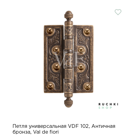
Петля универсальная VDF 102, Античная
бронза, Val de fiori