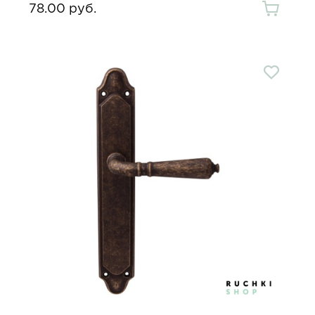
78.00 руб.