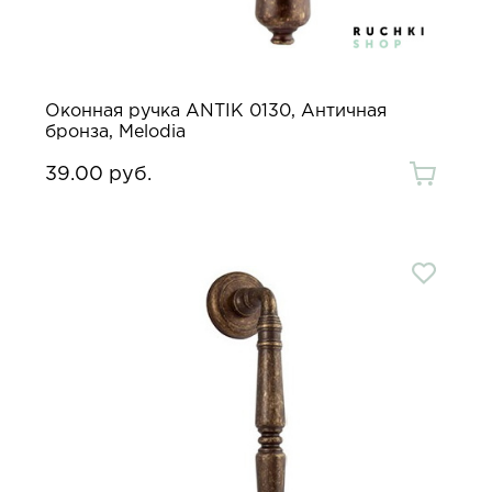
Оконная ручка ANTIK 0130, Античная
бронза, Melodia
39.00 руб.