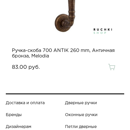
Ручка-скоба 700 ANTIK 260 mm, Античная
бронза, Melodia
83.00 руб.
Доставка и оплата
Дверные ручки
Бренды
Оконные ручки
Дизайнерам
Петли дверные