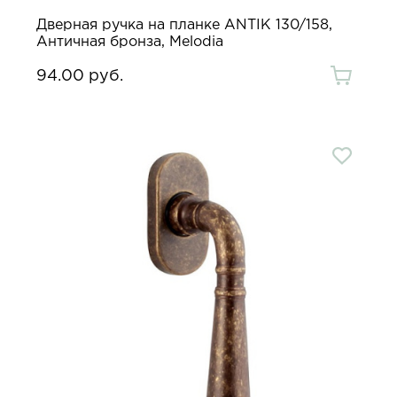
Дверная ручка на планке ANTIK 130/158,
Античная бронза, Melodia
94.00 руб.