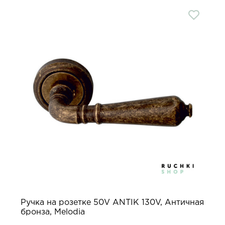
Ручка на розетке 50V ANTIK 130V, Античная
бронза, Melodia