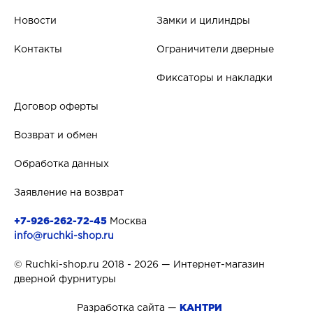
Новости
Замки и цилиндры
Контакты
Ограничители дверные
Фиксаторы и накладки
Договор оферты
Возврат и обмен
Обработка данных
Заявление на возврат
+7-926-262-72-45
Москва
info@ruchki-shop.ru
© Ruchki-shop.ru 2018 - 2026 — Интернет-магазин
дверной фурнитуры
Разработка сайта —
КАНТРИ