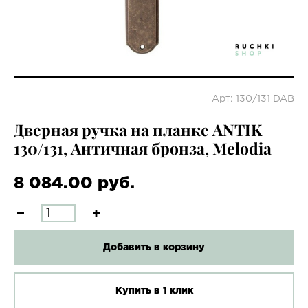
Арт: 130/131 DAB
Дверная ручка на планке ANTIK
130/131, Античная бронза, Melodia
8 084.00 руб.
Добавить в корзину
Купить в 1 клик