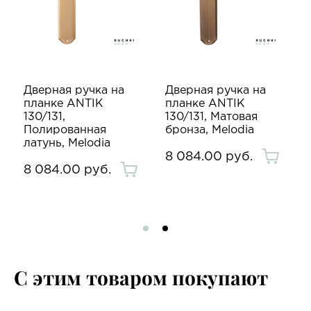
Дверная ручка на
Дверная ручка на
планке ANTIK
планке ANTIK
130/131,
130/131, Матовая
Полированная
бронза, Melodia
латунь, Melodia
8 084.00 руб.
8 084.00 руб.
С этим товаром покупают