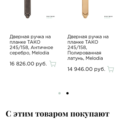
Дверная ручка на
Дверная ручка на
планке TAKO
планке TAKO
245/158, Античное
245/158,
серебро, Melodia
Полированная
латунь, Melodia
16 826.00 руб.
14 946.00 руб.
С этим товаром покупают