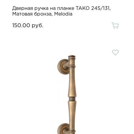
Дверная ручка на планке TAKO 245/131,
Матовая бронза, Melodia
150.00 руб.