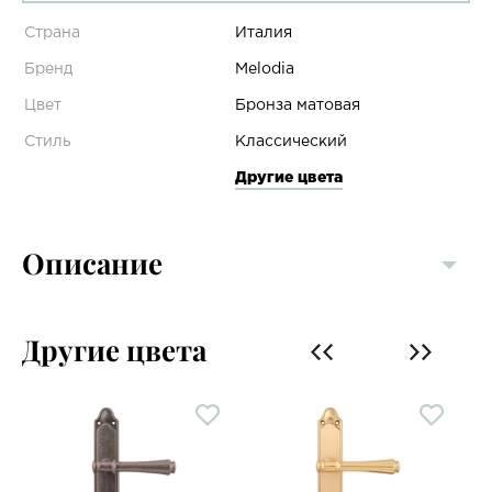
Страна
Италия
Бренд
Melodia
Цвет
Бронза матовая
Стиль
Классический
Другие цвета
Описание
Другие цвета