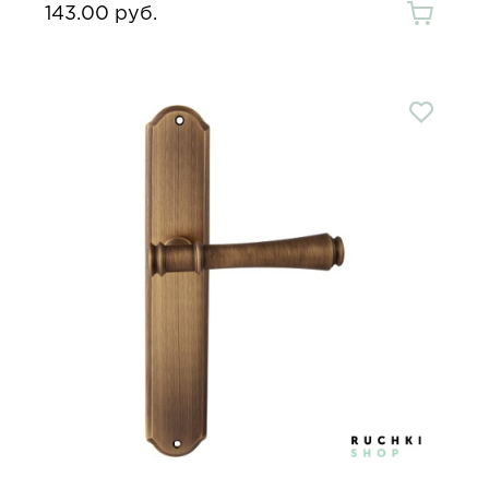
143.00 руб.