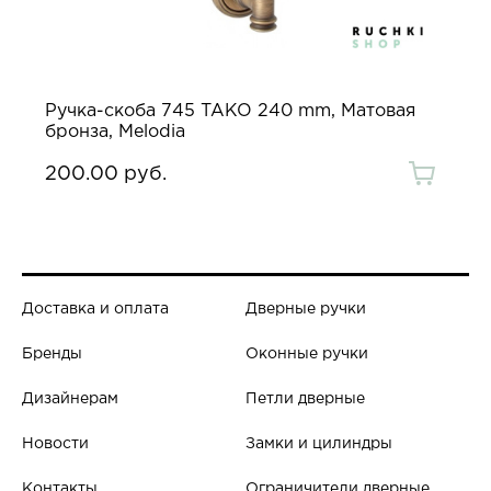
Ручка-скоба 745 TAKO 240 mm, Матовая
бронза, Melodia
200.00 руб.
Доставка и оплата
Дверные ручки
Бренды
Оконные ручки
Дизайнерам
Петли дверные
Новости
Замки и цилиндры
Контакты
Ограничители дверные