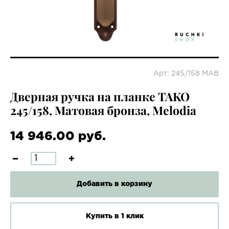
Арт: 245/158 MAB
Дверная ручка на планке TAKO
245/158, Матовая бронза, Melodia
14 946.00 руб.
Добавить в корзину
Купить в 1 клик