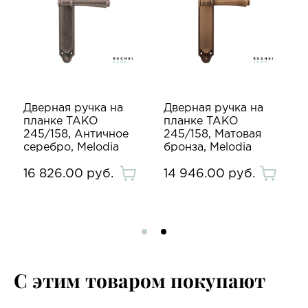
Дверная ручка на
Дверная ручка на
планке TAKO
планке TAKO
245/158, Античное
245/158, Матовая
серебро, Melodia
бронза, Melodia
16 826.00 руб.
14 946.00 руб.
С этим товаром покупают