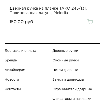
Дверная ручка на планке TAKO 245/131,
Полированная латунь, Melodia
150.00 руб.
Доставка и оплата
Дверные ручки
Бренды
Оконные ручки
Дизайнерам
Петли дверные
Новости
Замки и цилиндры
Контакты
Ограничители дверные
Фиксаторы и накладки