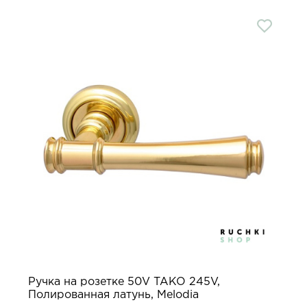
Ручка на розетке 50V TAKO 245V,
Полированная латунь, Melodia