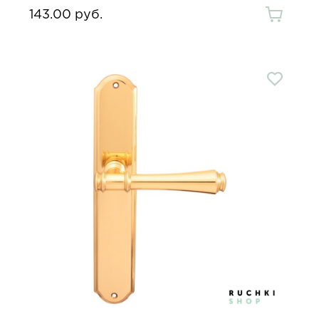
143.00 руб.