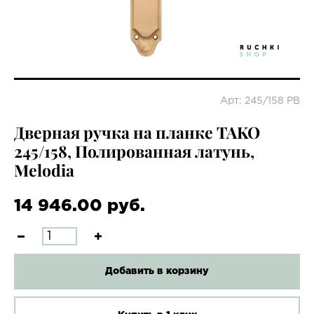
Арт: 245/158 PB
Дверная ручка на планке TAKO
245/158, Полированная латунь,
Melodia
14 946.00 руб.
Добавить в корзину