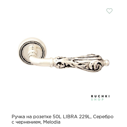
Ручка на розетке 50L LIBRA 229L, Серебро
с чернением, Melodia