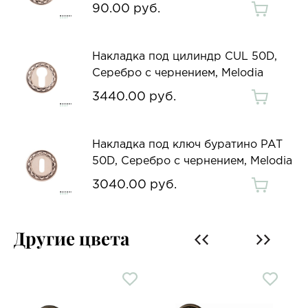
90.00 руб.
Накладка под цилиндр CUL 50D,
Серебро с чернением, Melodia
3440.00 руб.
Накладка под ключ буратино PAT
50D, Серебро с чернением, Melodia
3040.00 руб.
Другие цвета