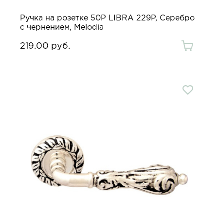
Ручка на розетке 50P LIBRA 229P, Серебро
с чернением, Melodia
219.00 руб.