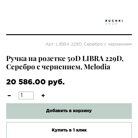
Арт: LIBRA 229D, Серебро с чернением
Ручка на розетке 50D LIBRA 229D,
Серебро с чернением, Melodia
20 586.00 руб.
Добавить в корзину
Купить в 1 клик