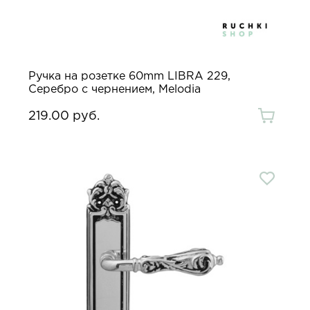
Ручка на розетке 60mm LIBRA 229,
Серебро с чернением, Melodia
219.00 руб.