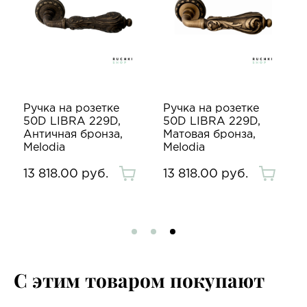
Ручка на розетке
Ручка на розетке
50D LIBRA 229D,
50D LIBRA 229D,
Античная бронза,
Матовая бронза,
Melodia
Melodia
13 818.00 руб.
13 818.00 руб.
С этим товаром покупают