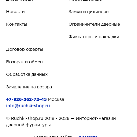
Новости
Замки и цилиндры
Контакты
Ограничители дверные
Фиксаторы и накладки
Договор оферты
Возврат и обмен
Обработка данных
Заявление на возврат
+7-926-262-72-45
Москва
info@ruchki-shop.ru
© Ruchki-shop.ru 2018 - 2026 — Интернет-магазин
дверной фурнитуры