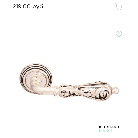
219.00 руб.