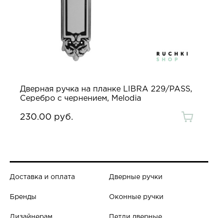
Дверная ручка на планке LIBRA 229/PASS,
Серебро с чернением, Melodia
230.00 руб.
Доставка и оплата
Дверные ручки
Бренды
Оконные ручки
Дизайнерам
Петли дверные