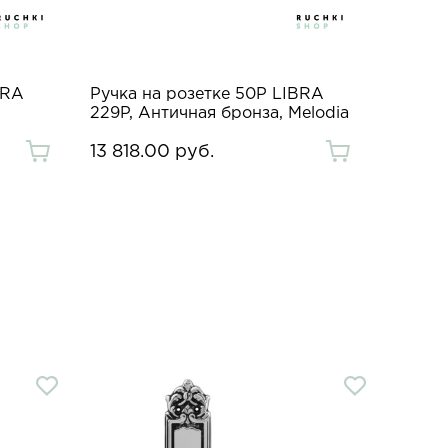
BRA
Ручка на розетке 50P LIBRA
229P, Античная бронза, Melodia
13 818.00 руб.