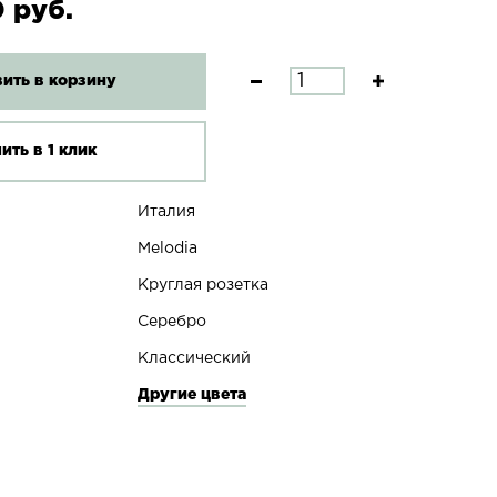
 руб.
ить в корзину
ить в 1 клик
Италия
Melodia
Круглая розетка
Серебро
Классический
Другие цвета