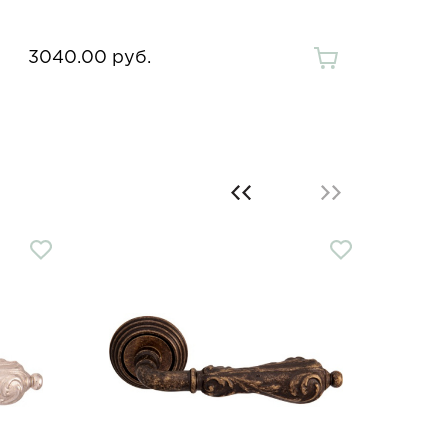
3040.00 руб.