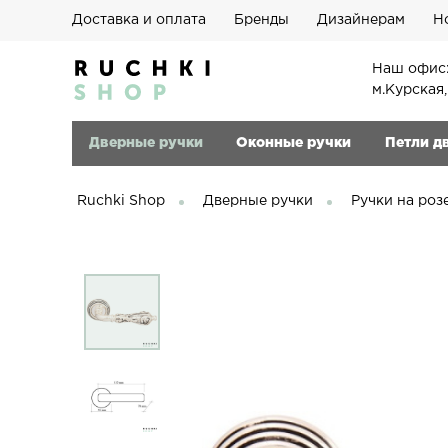
Доставка и оплата
Бренды
Дизайнерам
Н
Наш офис:
м.Курская
Дверные ручки
Оконные ручки
Петли д
Ruchki Shop
Дверные ручки
Ручки на роз