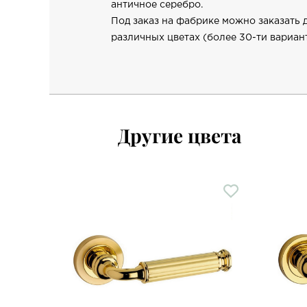
античное серебро.
Под заказ на фабрике можно заказать 
различных цветах (более 30-ти вариант
Другие цвета