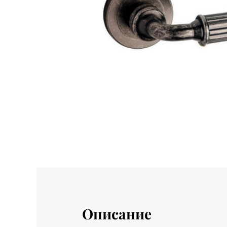
Описание