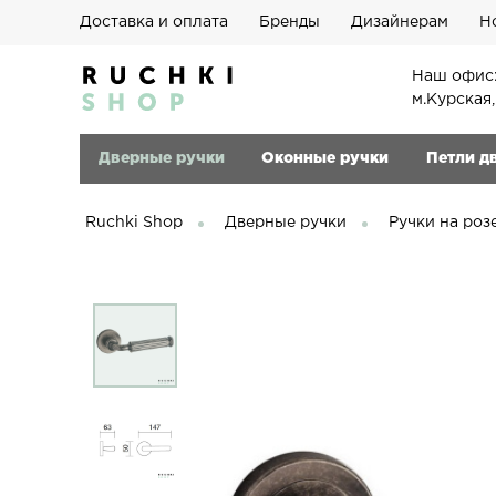
Доставка и оплата
Бренды
Дизайнерам
Н
Наш офис:
м.Курская
Дверные ручки
Оконные ручки
Петли д
Ruchki Shop
Дверные ручки
Ручки на роз