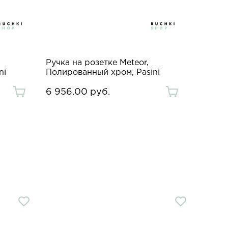
Ручка на розетке Meteor,
ni
Полированный хром, Pasini
6 956.00 руб.