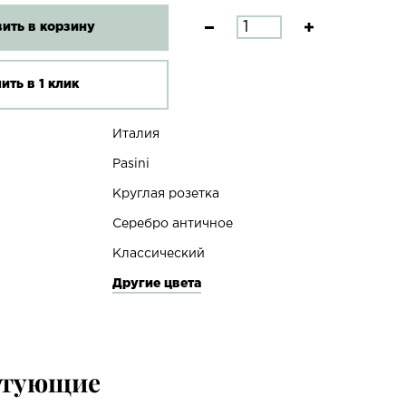
ить в корзину
ить в 1 клик
Италия
Pasini
Круглая розетка
Серебро античное
Классический
Другие цвета
ктующие