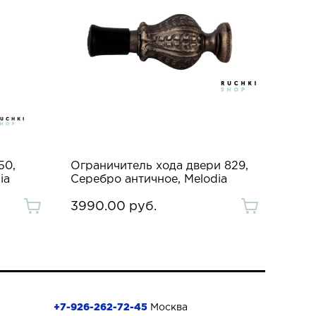
50,
Ограничитель хода двери 829,
ia
Серебро античное, Melodia
3990.00 руб.
+7-926-262-72-45
Москва