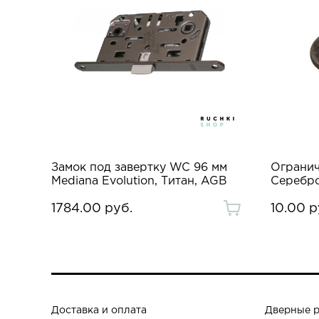
Замок под завертку WC 96 мм
Огранич
Mediana Evolution, Титан, AGB
Серебро
1784.00 руб.
10.00 р
Доставка и оплата
Дверные 