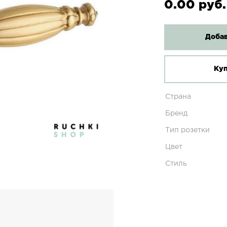
0.00 руб.
Добав
Куп
Страна
Бренд
Тип розетки
Цвет
Стиль