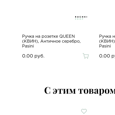
Ручка на розетке QUEEN
Ручка 
(КВИН), Античное серебро,
(КВИН)
Pasini
Pasini
0.00 руб.
0.00 р
С этим товаро