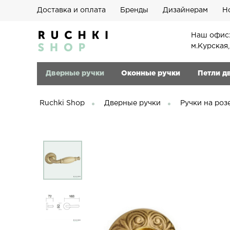
Доставка и оплата
Бренды
Дизайнерам
Н
Наш офис:
м.Курская
Дверные ручки
Оконные ручки
Петли д
Ruchki Shop
Дверные ручки
Ручки на роз