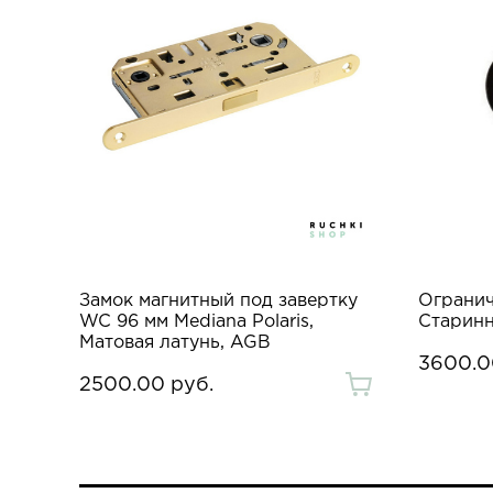
Замок магнитный под завертку
Огранич
WC 96 мм Mediana Polaris,
Старинн
Матовая латунь, AGB
3600.0
2500.00 руб.