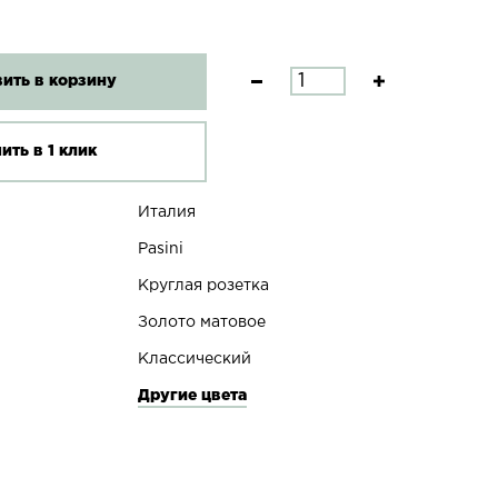
ить в корзину
ить в 1 клик
Италия
Pasini
Круглая розетка
Золото матовое
Классический
Другие цвета