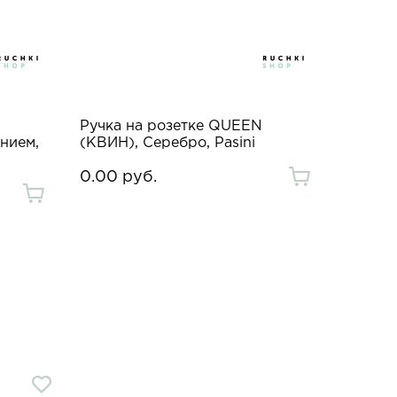
Ручка на розетке QUEEN
нием,
(КВИН), Cеребро, Pasini
0.00 руб.